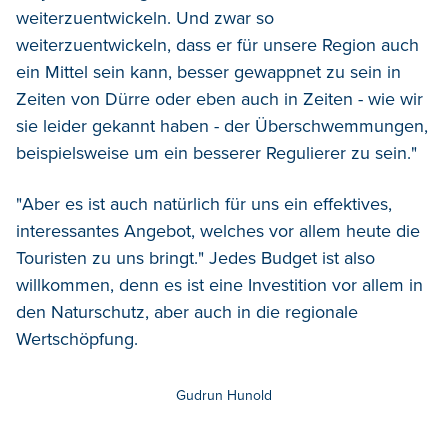
weiterzuentwickeln. Und zwar so
weiterzuentwickeln, dass er für unsere Region auch
ein Mittel sein kann, besser gewappnet zu sein in
Zeiten von Dürre oder eben auch in Zeiten - wie wir
sie leider gekannt haben - der Überschwemmungen,
beispielsweise um ein besserer Regulierer zu sein."
"Aber es ist auch natürlich für uns ein effektives,
interessantes Angebot, welches vor allem heute die
Touristen zu uns bringt." Jedes Budget ist also
willkommen, denn es ist eine Investition vor allem in
den Naturschutz, aber auch in die regionale
Wertschöpfung.
Gudrun Hunold