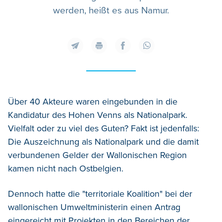
werden, heißt es aus Namur.
Über 40 Akteure waren eingebunden in die
Kandidatur des Hohen Venns als Nationalpark.
Vielfalt oder zu viel des Guten? Fakt ist jedenfalls:
Die Auszeichnung als Nationalpark und die damit
verbundenen Gelder der Wallonischen Region
kamen nicht nach Ostbelgien.
Dennoch hatte die "territoriale Koalition" bei der
wallonischen Umweltministerin einen Antrag
eingereicht mit Projekten in den Bereichen der