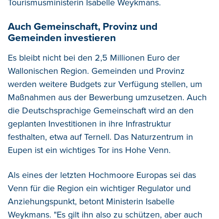
Tourismusministerin Isabelle Weykmans.
Auch Gemeinschaft, Provinz und
Gemeinden investieren
Es bleibt nicht bei den 2,5 Millionen Euro der
Wallonischen Region. Gemeinden und Provinz
werden weitere Budgets zur Verfügung stellen, um
Maßnahmen aus der Bewerbung umzusetzen. Auch
die Deutschsprachige Gemeinschaft wird an den
geplanten Investitionen in ihre Infrastruktur
festhalten, etwa auf Ternell. Das Naturzentrum in
Eupen ist ein wichtiges Tor ins Hohe Venn.
Als eines der letzten Hochmoore Europas sei das
Venn für die Region ein wichtiger Regulator und
Anziehungspunkt, betont Ministerin Isabelle
Weykmans. "Es gilt ihn also zu schützen, aber auch