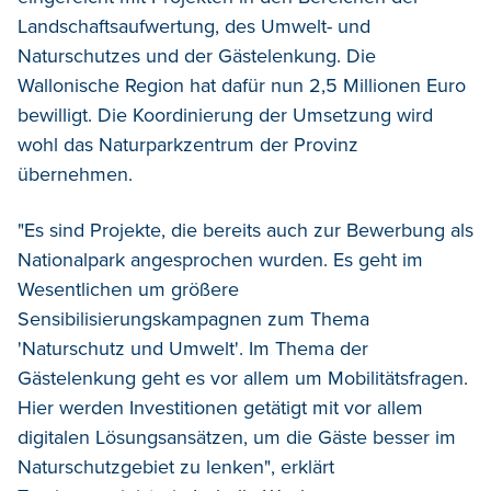
Landschaftsaufwertung, des Umwelt- und
Naturschutzes und der Gästelenkung. Die
Wallonische Region hat dafür nun 2,5 Millionen Euro
bewilligt. Die Koordinierung der Umsetzung wird
wohl das Naturparkzentrum der Provinz
übernehmen.
"Es sind Projekte, die bereits auch zur Bewerbung als
Nationalpark angesprochen wurden. Es geht im
Wesentlichen um größere
Sensibilisierungskampagnen zum Thema
'Naturschutz und Umwelt'. Im Thema der
Gästelenkung geht es vor allem um Mobilitätsfragen.
Hier werden Investitionen getätigt mit vor allem
digitalen Lösungsansätzen, um die Gäste besser im
Naturschutzgebiet zu lenken", erklärt