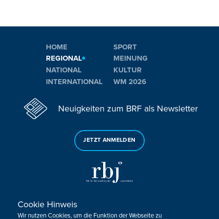
HOME
SPORT
REGIONAL
MEINUNG
NATIONAL
KULTUR
INTERNATIONAL
WM 2026
Neuigkeiten zum BRF als Newsletter
JETZT ANMELDEN
Cookie Hinweis
Sie haben noch Fragen oder Anmerkungen?
Wir nutzen Cookies, um die Funktion der Webseite zu