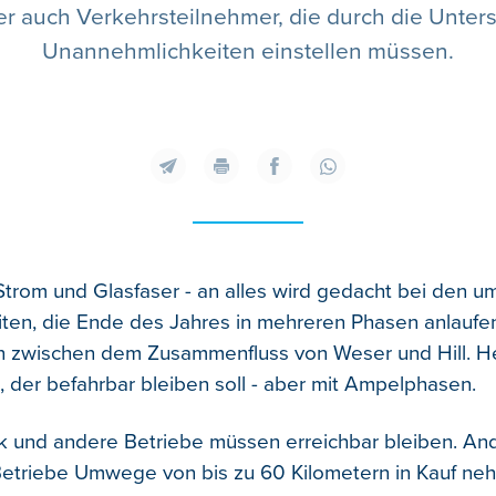
r auch Verkehrsteilnehmer, die durch die Unter
Unannehmlichkeiten einstellen müssen.
Strom und Glasfaser - an alles wird gedacht bei den 
ten, die Ende des Jahres in mehreren Phasen anlaufen
n zwischen dem Zusammenfluss von Weser und Hill. He
, der befahrbar bleiben soll - aber mit Ampelphasen.
 und andere Betriebe müssen erreichbar bleiben. And
etriebe Umwege von bis zu 60 Kilometern in Kauf neh