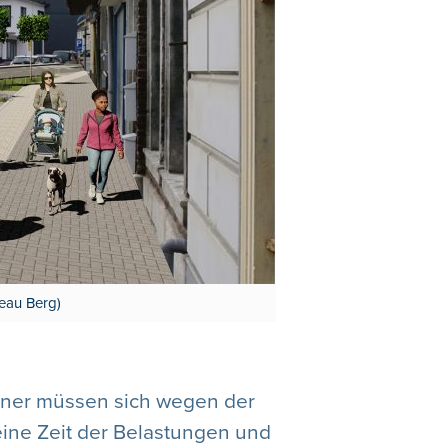
reau Berg)
ohner müssen sich wegen der
eine Zeit der Belastungen und