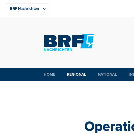
HOME
REGIONAL
NATIONAL
IN
Operati