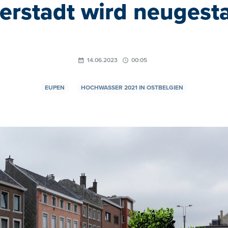
erstadt wird neugesta
14.06.2023
00:05
EUPEN
HOCHWASSER 2021 IN OSTBELGIEN