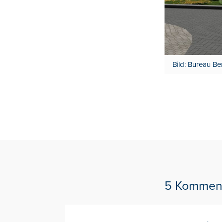
Bild: Bureau Be
5 Kommen