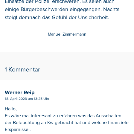
Einsätze der Polizei erschweren. Es seien auch
einige Bürgerbeschwerden eingegangen. Nachts
steigt demnach das Gefühl der Unsicherheit.
Manuel Zimmermann
1 Kommentar
Werner Reip
18. April 2023 um 13:25 Uhr
Hallo,
Es wäre mal interesant zu erfahren was das Ausschalten
der Beleuchtung an Kw gebracht hat und welche finanziele
Ersparnisse .