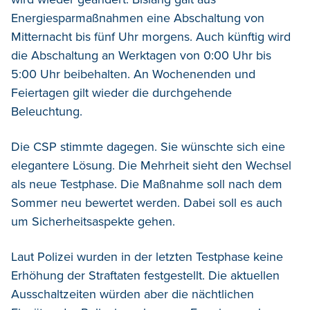
Energiesparmaßnahmen eine Abschaltung von
Mitternacht bis fünf Uhr morgens. Auch künftig wird
die Abschaltung an Werktagen von 0:00 Uhr bis
5:00 Uhr beibehalten. An Wochenenden und
Feiertagen gilt wieder die durchgehende
Beleuchtung.
Die CSP stimmte dagegen. Sie wünschte sich eine
elegantere Lösung. Die Mehrheit sieht den Wechsel
als neue Testphase. Die Maßnahme soll nach dem
Sommer neu bewertet werden. Dabei soll es auch
um Sicherheitsaspekte gehen.
Laut Polizei wurden in der letzten Testphase keine
Erhöhung der Straftaten festgestellt. Die aktuellen
Ausschaltzeiten würden aber die nächtlichen