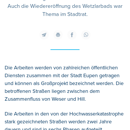
Auch die Wiedereröffnung des Wetzlarbads war
Thema im Stadtrat.
Die Arbeiten werden von zahlreichen öffentlichen
Diensten zusammen mit der Stadt Eupen getragen
und können als Großprojekt bezeichnet werden. Die
betroffenen Straßen liegen zwischen dem
Zusammenfluss von Weser und Hill.
Die Arbeiten in den von der Hochwasserkatastrophe
stark gezeichneten Straßen werden zwei Jahre
dauern und sind in sechs Phasen aufgeteilt.