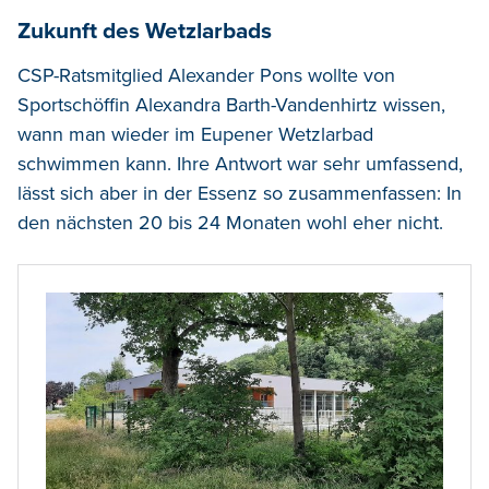
Zukunft des Wetzlarbads
CSP-Ratsmitglied Alexander Pons wollte von
Sportschöffin Alexandra Barth-Vandenhirtz wissen,
wann man wieder im Eupener Wetzlarbad
schwimmen kann. Ihre Antwort war sehr umfassend,
lässt sich aber in der Essenz so zusammenfassen: In
den nächsten 20 bis 24 Monaten wohl eher nicht.