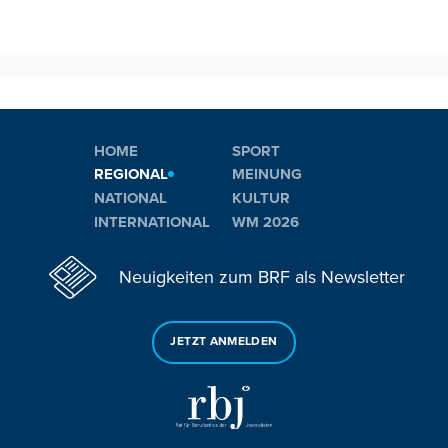
HOME
SPORT
REGIONAL
MEINUNG
NATIONAL
KULTUR
INTERNATIONAL
WM 2026
Neuigkeiten zum BRF als Newsletter
JETZT ANMELDEN