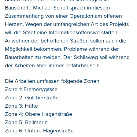
Bauschöffe Michael Scholl sprach in diesem
Zusammenhang von einer Operation am offenen
Herzen. Wegen der umfangreichen Art des Projekts
will die Stadt eine Informationsoffensive starten.
Anwohner der betroffenen Straßen sollen auch die
Möglichkeit bekommen, Probleme während der
Bauarbeiten zu melden. Der Schilsweg soll während
der Arbeiten aber immer befahrbar sein.
Die Arbeiten umfassen folgende Zonen:
Zone 1: Fremerygasse
Zone 2: Gülcherstraße
Zone 3: Hütte
Zone 4: Obere Hagenstraße
Zone 5: Bellmerin
Zone 6: Untere Hagenstraße