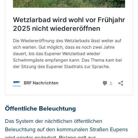
Öffentliche Beleuchtung
Das System der nächtlichen öffentlichen
Beleuchtung auf den kommunalen Straßen Eupens
wird wieder geändert. Bislang galt aus