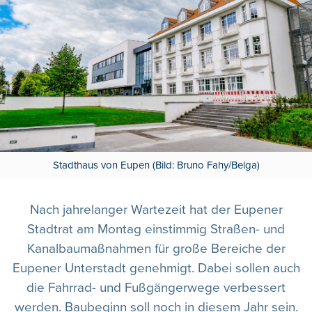
Stadthaus von Eupen (Bild: Bruno Fahy/Belga)
Nach jahrelanger Wartezeit hat der Eupener
Stadtrat am Montag einstimmig Straßen- und
Kanalbaumaßnahmen für große Bereiche der
Eupener Unterstadt genehmigt. Dabei sollen auch
die Fahrrad- und Fußgängerwege verbessert
werden. Baubeginn soll noch in diesem Jahr sein.