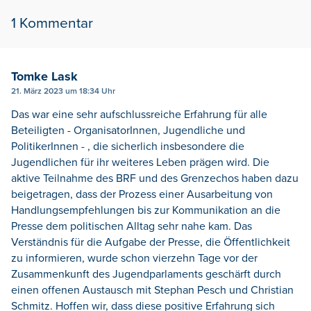
1 Kommentar
Tomke Lask
21. März 2023 um 18:34 Uhr
Das war eine sehr aufschlussreiche Erfahrung für alle
Beteiligten - OrganisatorInnen, Jugendliche und
PolitikerInnen - , die sicherlich insbesondere die
Jugendlichen für ihr weiteres Leben prägen wird. Die
aktive Teilnahme des BRF und des Grenzechos haben dazu
beigetragen, dass der Prozess einer Ausarbeitung von
Handlungsempfehlungen bis zur Kommunikation an die
Presse dem politischen Alltag sehr nahe kam. Das
Verständnis für die Aufgabe der Presse, die Öffentlichkeit
zu informieren, wurde schon vierzehn Tage vor der
Zusammenkunft des Jugendparlaments geschärft durch
einen offenen Austausch mit Stephan Pesch und Christian
Schmitz. Hoffen wir, dass diese positive Erfahrung sich