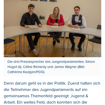
Die drei Pressesprecher des Jungendparlamentes: Simon
Hugot (li), Céline Richardy und James Wagner (Bild:
Cathérine Keutgen/PDG)
Denn darum geht es in der Politik. Zuerst hatten sich
die Teilnehmer des Jugendparlaments auf ein
gemeinsames Themenfeld geeinigt: Jugend &
Arbeit. Ein weites Feld, doch konnten sich die