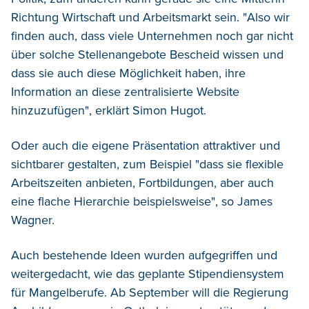
Richtung Wirtschaft und Arbeitsmarkt sein. "Also wir
finden auch, dass viele Unternehmen noch gar nicht
über solche Stellenangebote Bescheid wissen und
dass sie auch diese Möglichkeit haben, ihre
Information an diese zentralisierte Website
hinzuzufügen", erklärt Simon Hugot.
Oder auch die eigene Präsentation attraktiver und
sichtbarer gestalten, zum Beispiel "dass sie flexible
Arbeitszeiten anbieten, Fortbildungen, aber auch
eine flache Hierarchie beispielsweise", so James
Wagner.
Auch bestehende Ideen wurden aufgegriffen und
weitergedacht, wie das geplante Stipendiensystem
für Mangelberufe. Ab September will die Regierung