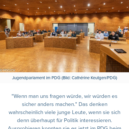
Jugendparlament im PDG (Bild: Cathérine Keutgen/PDG)
"Wenn man uns fragen würde, wir würden es
sicher anders machen." Das denken
wahrscheinlich viele junge Leute, wenn sie sich
denn überhaupt für Politik interessieren.
Ausprobieren konnten sie es jetzt im PDG beim