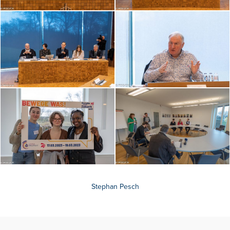
Stephan Pesch