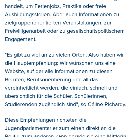
handelt, um Ferienjobs, Praktika oder freie
Ausbildungsstellen. Aber auch Informationen zu
zielgruppenorientierten Veranstaltungen, zur
Freiwilligenarbeit oder zu gesellschaftspolitischem
Engagement.
"Es gibt zu viel an zu vielen Orten. Also haben wir
die Hauptempfehlung: Wir wünschen uns eine
Website, auf der alle Informationen zu diesen
Berufen, Berufsorientierung und all das
vereinheitlicht werden, die einfach, schnell und
übersichtlich für die Schüler, Schülerinnen,
Studierenden zugänglich sind", so Céline Richardy.
Diese Empfehlungen richteten die
Jugendparlamentarier zum einen direkt an die
Politik, zum anderen kann gerade sie eine Mittlerin