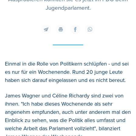
Jugendparlament.
Einmal in die Rolle von Politikern schlüpfen - und sei
es nur für ein Wochenende. Rund 20 junge Leute
haben sich darauf eingelassen und es nicht bereut.
James Wagner und Céline Richardy sind zwei von
ihnen. "Ich habe dieses Wochenende als sehr
angenehm empfunden, auch unter anderem mal den
Einblick zu sehen, was die Politik alles umfasst und
welche Arbeit das Parlament vollzieht", bilanziert