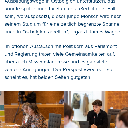
Ausbildungswege in Ostbelgien unterstützen, das
könnte später auch für Studien außerhalb der Fall
sein, "vorausgesetzt, dieser junge Mensch wird nach
seinem Studium für eine zeitlich begrenzte Spanne
auch in Ostbelgien arbeiten", ergänzt James Wagner.
Im offenen Austausch mit Politikern aus Parlament
und Regierung traten viele Gemeinsamkeiten auf,
aber auch Missverständnisse und es gab viele
weitere Anregungen. Der Perspektivwechsel, so
scheint es, hat beiden Seiten gutgetan.