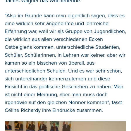
James Wagner das Wochenende.
"Also im Grunde kann man eigentlich sagen, dass es
eine wirklich sehr angenehme und lehrreiche
Erfahrung war, weil wir als Gruppe von Jugendlichen,
die wirklich aus allen verschiedenen Ecken
Ostbelgiens kommen, unterschiedliche Studenten,
Schüler, Schülerinnen, in Lehren war keiner, aber wir
kamen so ein bisschen von überall, aus
unterschiedlichen Schulen. Und es war sehr schön,
sich untereinander kennenzulernen und diese
Einsicht in das politische Geschehen zu haben. Man
ist nicht einer Meinung, aber man muss doch
irgendwie auf den gleichen Nenner kommen", fasst
Céline Richardy ihre Eindrücke zusammen.