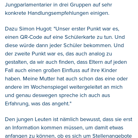
Jungparlamentarier in drei Gruppen auf sehr
konkrete Handlungsempfehlungen einigen.
Dazu Simon Hugot: "Unser erster Punkt war es,
einen QR-Code auf eine Schülerkarte zu tun. Und
diese würde dann jeder Schüler bekommen. Und
der zweite Punkt war es, das auch analog zu
gestalten, da wir auch finden, dass Eltern auf jeden
Fall auch einen großen Einfluss auf ihre Kinder
haben. Meine Mutter hat auch schon das eine oder
andere im Wochenspiegel weitergeleitet an mich
und genau deswegen spreche ich auch aus
Erfahrung, was das angeht."
Den jungen Leuten ist nämlich bewusst, dass sie erst
an Information kommen müssen, um damit etwas
anfangen zu können, ob es sich um Stellenangebote