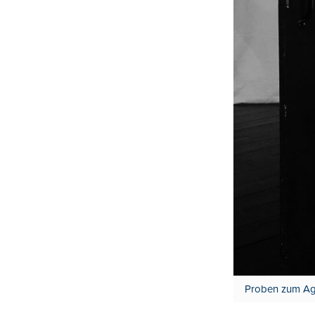
Proben zum Agor