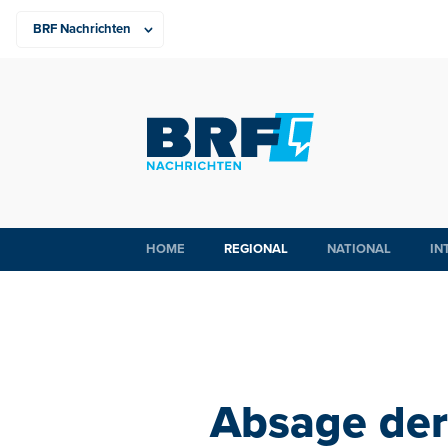
HOME
REGIONAL
NATIONAL
IN
Absage der 