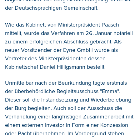
der Deutschsprachigen Gemeinschaft.
Wie das Kabinett von Ministerpräsident Paasch
mitteilt, wurde das Verfahren am 26. Januar notariell
zu einem erfolgreichen Abschluss gebracht. Als
neuer Vorsitzender der Eyne GmbH wurde als
Vertreter des Ministerpräsidenten dessen
Kabinettschef Daniel Hilligsmann bestellt.
Unmittelbar nach der Beurkundung tagte erstmals
der überbehördliche Begleitausschuss "Emma".
Dieser soll die Instandsetzung und Wiederbelebung
der Burg begleiten. Auch soll der Ausschuss die
Verhandlung einer langfristigen Zusammenarbeit mit
einem externen Investor in Form einer Konzession
oder Pacht übernehmen. Im Vordergrund stehen