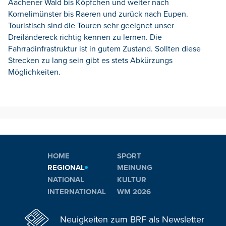
Aachener Wald bis Köpfchen und weiter nach
Kornelimünster bis Raeren und zurück nach Eupen.
Touristisch sind die Touren sehr geeignet unser
Dreiländereck richtig kennen zu lernen. Die
Fahrradinfrastruktur ist in gutem Zustand. Sollten diese
Strecken zu lang sein gibt es stets Abkürzungs
Möglichkeiten.
HOME
SPORT
REGIONAL
MEINUNG
NATIONAL
KULTUR
INTERNATIONAL
WM 2026
Neuigkeiten zum BRF als Newsletter