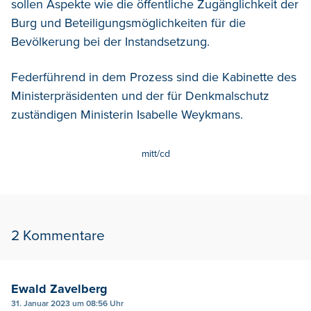
sollen Aspekte wie die öffentliche Zugänglichkeit der
Burg und Beteiligungsmöglichkeiten für die
Bevölkerung bei der Instandsetzung.
Federführend in dem Prozess sind die Kabinette des
Ministerpräsidenten und der für Denkmalschutz
zuständigen Ministerin Isabelle Weykmans.
mitt/cd
2 Kommentare
Ewald Zavelberg
31. Januar 2023 um 08:56 Uhr