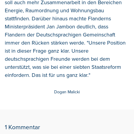
soll auch mehr Zusammenarbeit in den Bereichen
Energie, Raumordnung und Wohnungsbau
stattfinden. Darüber hinaus machte Flanderns
Ministerpräsident Jan Jambon deutlich, dass
Flandern der Deutschsprachigen Gemeinschaft
immer den Rücken stärken werde. "Unsere Position
ist in dieser Frage ganz klar. Unsere
deutschsprachigen Freunde werden bei dem
unterstützt, was sie bei einer siebten Staatsreform
einfordern. Das ist für uns ganz klar."
Dogan Malicki
1 Kommentar