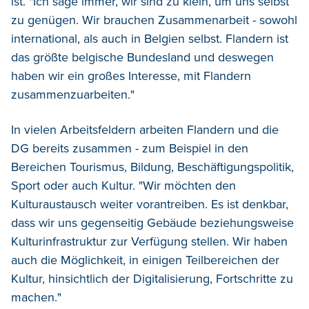
ist. "Ich sage immer, wir sind zu klein, um uns selbst
zu genügen. Wir brauchen Zusammenarbeit - sowohl
international, als auch in Belgien selbst. Flandern ist
das größte belgische Bundesland und deswegen
haben wir ein großes Interesse, mit Flandern
zusammenzuarbeiten."
In vielen Arbeitsfeldern arbeiten Flandern und die
DG bereits zusammen - zum Beispiel in den
Bereichen Tourismus, Bildung, Beschäftigungspolitik,
Sport oder auch Kultur. "Wir möchten den
Kulturaustausch weiter vorantreiben. Es ist denkbar,
dass wir uns gegenseitig Gebäude beziehungsweise
Kulturinfrastruktur zur Verfügung stellen. Wir haben
auch die Möglichkeit, in einigen Teilbereichen der
Kultur, hinsichtlich der Digitalisierung, Fortschritte zu
machen."