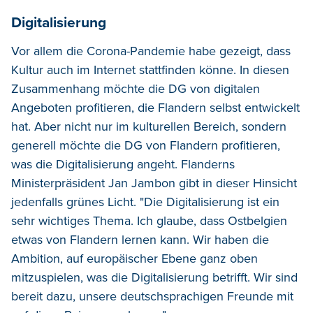
Digitalisierung
Vor allem die Corona-Pandemie habe gezeigt, dass
Kultur auch im Internet stattfinden könne. In diesen
Zusammenhang möchte die DG von digitalen
Angeboten profitieren, die Flandern selbst entwickelt
hat. Aber nicht nur im kulturellen Bereich, sondern
generell möchte die DG von Flandern profitieren,
was die Digitalisierung angeht. Flanderns
Ministerpräsident Jan Jambon gibt in dieser Hinsicht
jedenfalls grünes Licht. "Die Digitalisierung ist ein
sehr wichtiges Thema. Ich glaube, dass Ostbelgien
etwas von Flandern lernen kann. Wir haben die
Ambition, auf europäischer Ebene ganz oben
mitzuspielen, was die Digitalisierung betrifft. Wir sind
bereit dazu, unsere deutschsprachigen Freunde mit