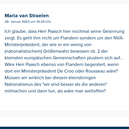
Maria van Straelen
28. Januar 2023 um 10:20 Uhr
Ich glaube, dass Herr Paasch hier nochmal seine Gesinnung
zeigt. Es geht ihm nicht um Flandern sondern um den NVA-
Ministerpräsident, der wie er ein wenig von
(nationalistischem) Größenwahn besessen ist. 2 der
kleinsten europäischen Gemeinschaften plustern sich auf...
Wäre Herr Paasch ebenso von Flandern begeistert, wenn
dort ein Ministerpräsident De Croo oder Rousseau wäre?
Müssen wir wirklich bei diesem kleinstirnigen
Nationalismus des "wir sind besser als die anderen"
mitmachen und dann tun, als wäre man weltoffen?