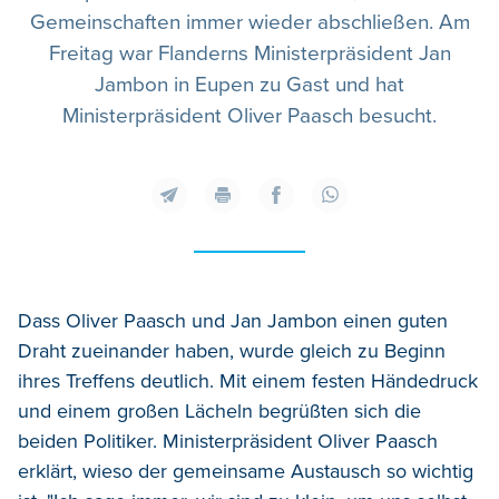
Gemeinschaften immer wieder abschließen. Am
Freitag war Flanderns Ministerpräsident Jan
Jambon in Eupen zu Gast und hat
Ministerpräsident Oliver Paasch besucht.
Dass Oliver Paasch und Jan Jambon einen guten
Draht zueinander haben, wurde gleich zu Beginn
ihres Treffens deutlich. Mit einem festen Händedruck
und einem großen Lächeln begrüßten sich die
beiden Politiker. Ministerpräsident Oliver Paasch
erklärt, wieso der gemeinsame Austausch so wichtig