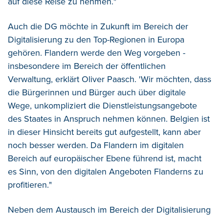
auf diese Reise zu nehmen."
Auch die DG möchte in Zukunft im Bereich der
Digitalisierung zu den Top-Regionen in Europa
gehören. Flandern werde den Weg vorgeben -
insbesondere im Bereich der öffentlichen
Verwaltung, erklärt Oliver Paasch. 'Wir möchten, dass
die Bürgerinnen und Bürger auch über digitale
Wege, unkompliziert die Dienstleistungsangebote
des Staates in Anspruch nehmen können. Belgien ist
in dieser Hinsicht bereits gut aufgestellt, kann aber
noch besser werden. Da Flandern im digitalen
Bereich auf europäischer Ebene führend ist, macht
es Sinn, von den digitalen Angeboten Flanderns zu
profitieren."
Neben dem Austausch im Bereich der Digitalisierung