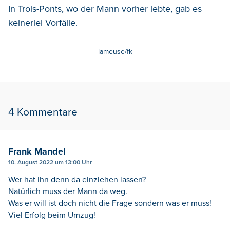
In Trois-Ponts, wo der Mann vorher lebte, gab es
keinerlei Vorfälle.
lameuse/fk
4 Kommentare
Frank Mandel
10. August 2022 um 13:00 Uhr
Wer hat ihn denn da einziehen lassen?
Natürlich muss der Mann da weg.
Was er will ist doch nicht die Frage sondern was er muss!
Viel Erfolg beim Umzug!