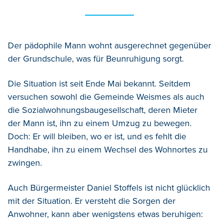
Der pädophile Mann wohnt ausgerechnet gegenüber
der Grundschule, was für Beunruhigung sorgt.
Die Situation ist seit Ende Mai bekannt. Seitdem
versuchen sowohl die Gemeinde Weismes als auch
die Sozialwohnungsbaugesellschaft, deren Mieter
der Mann ist, ihn zu einem Umzug zu bewegen.
Doch: Er will bleiben, wo er ist, und es fehlt die
Handhabe, ihn zu einem Wechsel des Wohnortes zu
zwingen.
Auch Bürgermeister Daniel Stoffels ist nicht glücklich
mit der Situation. Er versteht die Sorgen der
Anwohner, kann aber wenigstens etwas beruhigen: