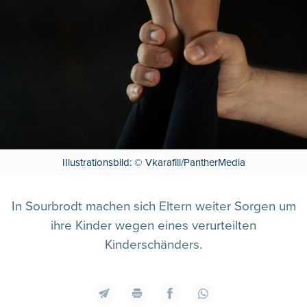
IIlustrationsbild: © Vkarafill/PantherMedia
In Sourbrodt machen sich Eltern weiter Sorgen um
ihre Kinder wegen eines verurteilten
Kinderschänders.