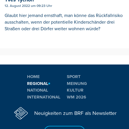
12. August 2022 um 09:23 Uhr
Glaubt hier jemand ernsthaft, man könne das Rückfallrisiko
ausschalten, wenn der potentielle Kinderschänder drei
Straßen oder drei Dörfer weiter wohnen würde?
HOME
SPORT
REGIONAL
MEINUNG
NATIONAL
KULTUR
INTERNATIONAL
WM 2026
Neuigkeiten zum BRF als Newsletter