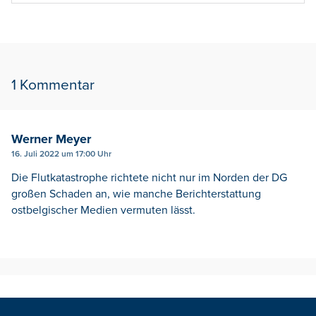
1 Kommentar
Werner Meyer
16. Juli 2022 um 17:00 Uhr
Die Flutkatastrophe richtete nicht nur im Norden der DG
großen Schaden an, wie manche Berichterstattung
ostbelgischer Medien vermuten lässt.