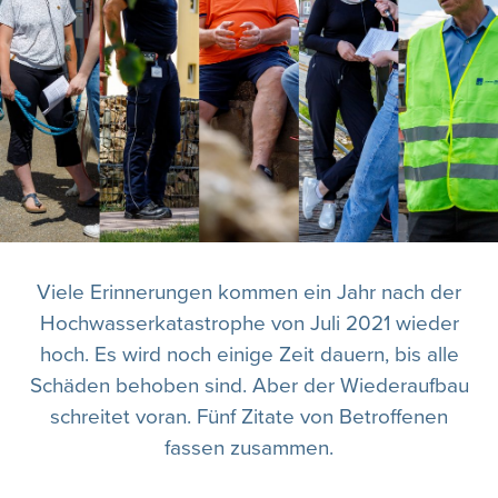
Viele Erinnerungen kommen ein Jahr nach der
Hochwasserkatastrophe von Juli 2021 wieder
hoch. Es wird noch einige Zeit dauern, bis alle
Schäden behoben sind. Aber der Wiederaufbau
schreitet voran. Fünf Zitate von Betroffenen
fassen zusammen.