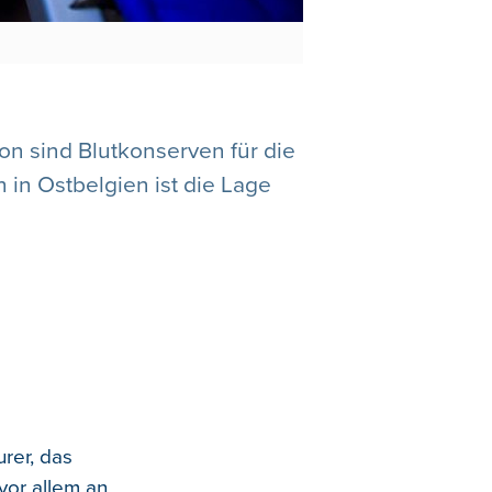
on sind Blutkonserven für die
 in Ostbelgien ist die Lage
rer, das
vor allem an