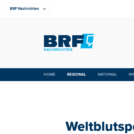
HOME
REGIONAL
NATIONAL
IN
Weltblutsp