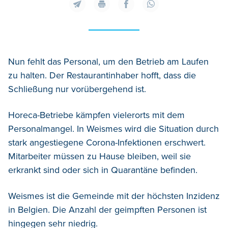
Nun fehlt das Personal, um den Betrieb am Laufen
zu halten. Der Restaurantinhaber hofft, dass die
Schließung nur vorübergehend ist.
Horeca-Betriebe kämpfen vielerorts mit dem
Personalmangel. In Weismes wird die Situation durch
stark angestiegene Corona-Infektionen erschwert.
Mitarbeiter müssen zu Hause bleiben, weil sie
erkrankt sind oder sich in Quarantäne befinden.
Weismes ist die Gemeinde mit der höchsten Inzidenz
in Belgien. Die Anzahl der geimpften Personen ist
hingegen sehr niedrig.