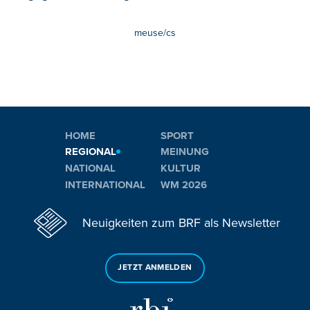
meuse/cs
HOME
SPORT
REGIONAL
MEINUNG
NATIONAL
KULTUR
INTERNATIONAL
WM 2026
Neuigkeiten zum BRF als Newsletter
JETZT ANMELDEN