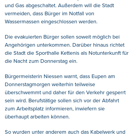
und Gas abgeschaltet. Außerdem will die Stadt
vermeiden, dass Bürger im Notfall von
Wassermassen eingeschlossen werden.
Die evakuierten Bürger sollen soweit möglich bei
Angehörigen unterkommen. Darüber hinaus richtet
die Stadt die Sporthalle Kettenis als Notunterkunft für
die Nacht zum Donnerstag ein.
Bürgermeisterin Niessen warnt, dass Eupen am
Donnerstagmorgen weiterhin teilweise
überschwemmt und daher für den Verkehr gesperrt
sein wird. Berufstätige sollen sich vor der Abfahrt
zum Arbeitsplatz informieren, inwiefern sie
überhaupt arbeiten können.
So wurden unter anderem auch das Kabelwerk und