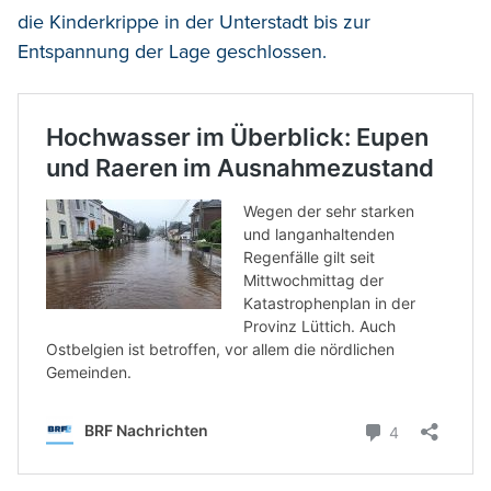
die Kinderkrippe in der Unterstadt bis zur
Entspannung der Lage geschlossen.