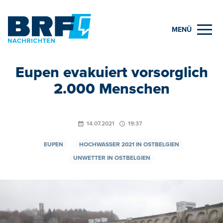
MENÜ
Eupen evakuiert vorsorglich
2.000 Menschen
14.07.2021
19:37
EUPEN
HOCHWASSER 2021 IN OSTBELGIEN
UNWETTER IN OSTBELGIEN