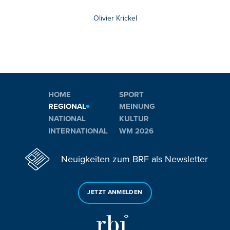
Olivier Krickel
HOME
SPORT
REGIONAL
MEINUNG
NATIONAL
KULTUR
INTERNATIONAL
WM 2026
Neuigkeiten zum BRF als Newsletter
JETZT ANMELDEN