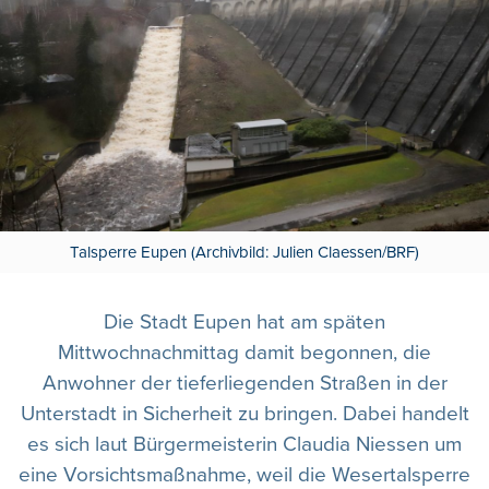
Talsperre Eupen (Archivbild: Julien Claessen/BRF)
Die Stadt Eupen hat am späten
Mittwochnachmittag damit begonnen, die
Anwohner der tieferliegenden Straßen in der
Unterstadt in Sicherheit zu bringen. Dabei handelt
es sich laut Bürgermeisterin Claudia Niessen um
eine Vorsichtsmaßnahme, weil die Wesertalsperre