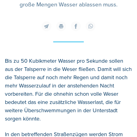
große Mengen Wasser ablassen muss.
Bis zu 50 Kubikmeter Wasser pro Sekunde sollen
aus der Talsperre in die Weser fließen. Damit will sich
die Talsperre auf noch mehr Regen und damit noch
mehr Wasserzulauf in der anstehenden Nacht
vorbereiten. Für die ohnehin schon volle Weser
bedeutet das eine zusätzliche Wasserlast, die für
weitere Überschwemmungen in der Unterstadt
sorgen könnte.
In den betreffenden Straßenzügen werden Strom