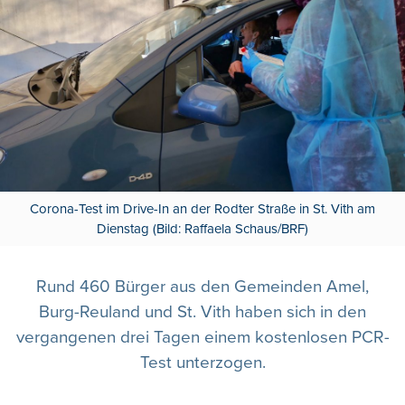
Corona-Test im Drive-In an der Rodter Straße in St. Vith am
Dienstag (Bild: Raffaela Schaus/BRF)
Rund 460 Bürger aus den Gemeinden Amel,
Burg-Reuland und St. Vith haben sich in den
vergangenen drei Tagen einem kostenlosen PCR-
Test unterzogen.