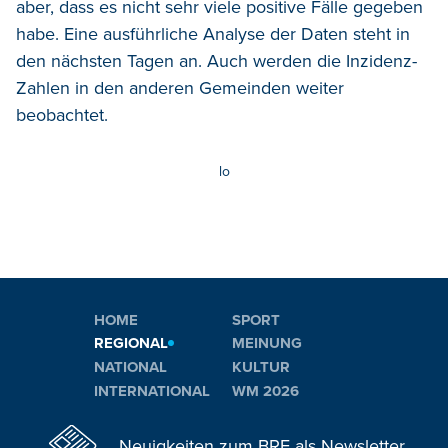
aber, dass es nicht sehr viele positive Fälle gegeben
habe. Eine ausführliche Analyse der Daten steht in
den nächsten Tagen an. Auch werden die Inzidenz-
Zahlen in den anderen Gemeinden weiter
beobachtet.
lo
HOME
SPORT
REGIONAL
MEINUNG
NATIONAL
KULTUR
INTERNATIONAL
WM 2026
Neuigkeiten zum BRF als Newsletter