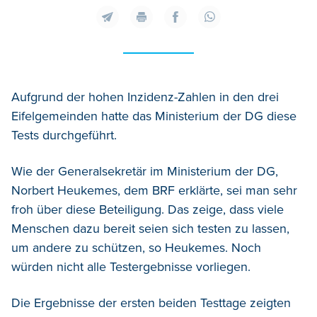
Aufgrund der hohen Inzidenz-Zahlen in den drei
Eifelgemeinden hatte das Ministerium der DG diese
Tests durchgeführt.
Wie der Generalsekretär im Ministerium der DG,
Norbert Heukemes, dem BRF erklärte, sei man sehr
froh über diese Beteiligung. Das zeige, dass viele
Menschen dazu bereit seien sich testen zu lassen,
um andere zu schützen, so Heukemes. Noch
würden nicht alle Testergebnisse vorliegen.
Die Ergebnisse der ersten beiden Testtage zeigten