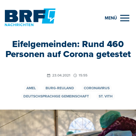
MENÜ
Eifelgemeinden: Rund 460
Personen auf Corona getestet
23.04.2021
15:55
AMEL
BURG-REULAND
CORONAVIRUS
DEUTSCHSPRACHIGE GEMEINSCHAFT
ST. VITH