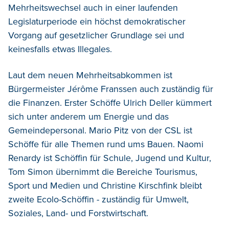
Mehrheitswechsel auch in einer laufenden
Legislaturperiode ein höchst demokratischer
Vorgang auf gesetzlicher Grundlage sei und
keinesfalls etwas Illegales.
Laut dem neuen Mehrheitsabkommen ist
Bürgermeister Jérôme Franssen auch zuständig für
die Finanzen. Erster Schöffe Ulrich Deller kümmert
sich unter anderem um Energie und das
Gemeindepersonal. Mario Pitz von der CSL ist
Schöffe für alle Themen rund ums Bauen. Naomi
Renardy ist Schöffin für Schule, Jugend und Kultur,
Tom Simon übernimmt die Bereiche Tourismus,
Sport und Medien und Christine Kirschfink bleibt
zweite Ecolo-Schöffin - zuständig für Umwelt,
Soziales, Land- und Forstwirtschaft.