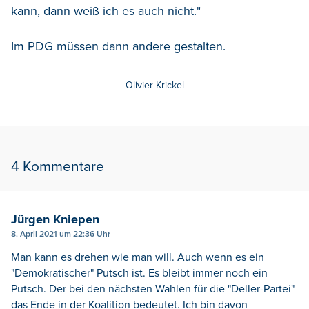
kann, dann weiß ich es auch nicht."
Im PDG müssen dann andere gestalten.
Olivier Krickel
4 Kommentare
Jürgen Kniepen
8. April 2021 um 22:36 Uhr
Man kann es drehen wie man will. Auch wenn es ein
"Demokratischer" Putsch ist. Es bleibt immer noch ein
Putsch. Der bei den nächsten Wahlen für die "Deller-Partei"
das Ende in der Koalition bedeutet. Ich bin davon