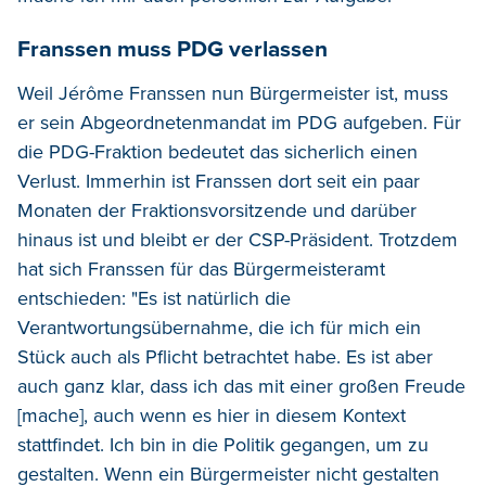
Franssen muss PDG verlassen
Weil Jérôme Franssen nun Bürgermeister ist, muss
er sein Abgeordnetenmandat im PDG aufgeben. Für
die PDG-Fraktion bedeutet das sicherlich einen
Verlust. Immerhin ist Franssen dort seit ein paar
Monaten der Fraktionsvorsitzende und darüber
hinaus ist und bleibt er der CSP-Präsident. Trotzdem
hat sich Franssen für das Bürgermeisteramt
entschieden: "Es ist natürlich die
Verantwortungsübernahme, die ich für mich ein
Stück auch als Pflicht betrachtet habe. Es ist aber
auch ganz klar, dass ich das mit einer großen Freude
[mache], auch wenn es hier in diesem Kontext
stattfindet. Ich bin in die Politik gegangen, um zu
gestalten. Wenn ein Bürgermeister nicht gestalten