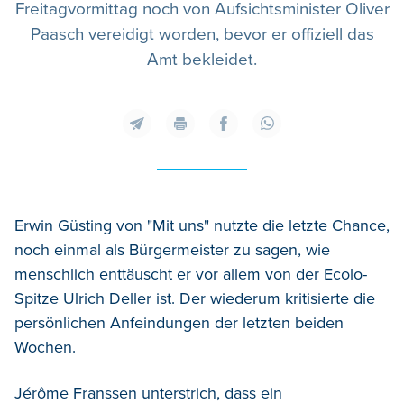
Freitagvormittag noch von Aufsichtsminister Oliver
Paasch vereidigt worden, bevor er offiziell das
Amt bekleidet.
Erwin Güsting von "Mit uns" nutzte die letzte Chance,
noch einmal als Bürgermeister zu sagen, wie
menschlich enttäuscht er vor allem von der Ecolo-
Spitze Ulrich Deller ist. Der wiederum kritisierte die
persönlichen Anfeindungen der letzten beiden
Wochen.
Jérôme Franssen unterstrich, dass ein