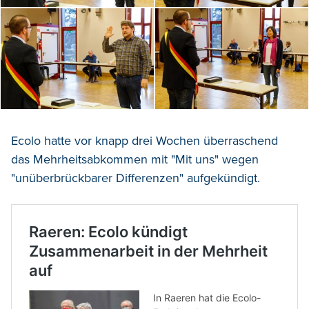
Ecolo hatte vor knapp drei Wochen überraschend
das Mehrheitsabkommen mit "Mit uns" wegen
"unüberbrückbarer Differenzen" aufgekündigt.