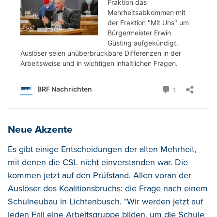
Neue Akzente
Es gibt einige Entscheidungen der alten Mehrheit,
mit denen die CSL nicht einverstanden war. Die
kommen jetzt auf den Prüfstand. Allen voran der
Auslöser des Koalitionsbruchs: die Frage nach einem
Schulneubau in Lichtenbusch. "Wir werden jetzt auf
jeden Fall eine Arbeitsgruppe bilden, um die Schule