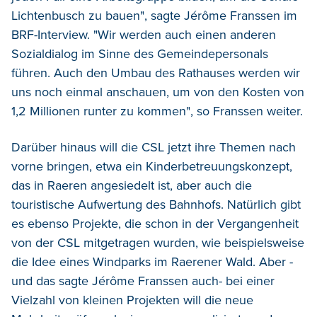
Lichtenbusch zu bauen", sagte Jérôme Franssen im
BRF-Interview. "Wir werden auch einen anderen
Sozialdialog im Sinne des Gemeindepersonals
führen. Auch den Umbau des Rathauses werden wir
uns noch einmal anschauen, um von den Kosten von
1,2 Millionen runter zu kommen", so Franssen weiter.
Darüber hinaus will die CSL jetzt ihre Themen nach
vorne bringen, etwa ein Kinderbetreuungskonzept,
das in Raeren angesiedelt ist, aber auch die
touristische Aufwertung des Bahnhofs. Natürlich gibt
es ebenso Projekte, die schon in der Vergangenheit
von der CSL mitgetragen wurden, wie beispielsweise
die Idee eines Windparks im Raerener Wald. Aber -
und das sagte Jérôme Franssen auch- bei einer
Vielzahl von kleinen Projekten will die neue