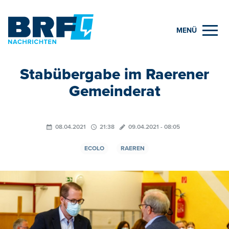
MENÜ
Stabübergabe im Raerener
Gemeinderat
08.04.2021
21:38
09.04.2021 - 08:05
ECOLO
RAEREN