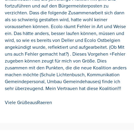
fortzuführen und auf den Bürgermeisterposten zu
verzichten. Dass die folgende Zusammenarbeit sich dann
als so schwierig gestalten wird, hatte wohl keiner
voraussehen können. Ecolo räumt Fehler in Art und Weise
ein. Das hätte anders, besser laufen können, müssen und
wird, so wie es bereits von Deller und Ecolo Ostbelgien
angekündigt wurde, reflektiert und aufgearbeitet. (Ob Mit
uns auch Fehler gemacht hat?) . Dieses Vorgehen +Fehler
zugeben können zeugt für mich von Größe. Dies
zusammen mit den Punkten, die die neue Koalition anders
machen möchte (Schule Lichtenbusch, Kommunikation
Gemeindepersonal, Umbau Gemeindehauses) finde ich
sehr überzeugend. Mein Vertrauen hat diese Koalition!!!
Viele GrüßeausRaeren