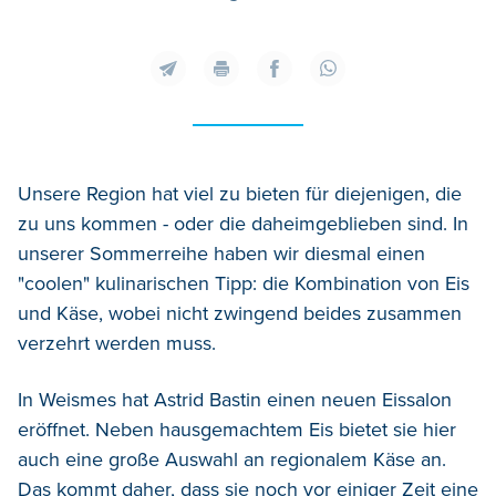
Unsere Region hat viel zu bieten für diejenigen, die
zu uns kommen - oder die daheimgeblieben sind. In
unserer Sommerreihe haben wir diesmal einen
"coolen" kulinarischen Tipp: die Kombination von Eis
und Käse, wobei nicht zwingend beides zusammen
verzehrt werden muss.
In Weismes hat Astrid Bastin einen neuen Eissalon
eröffnet. Neben hausgemachtem Eis bietet sie hier
auch eine große Auswahl an regionalem Käse an.
Das kommt daher, dass sie noch vor einiger Zeit eine