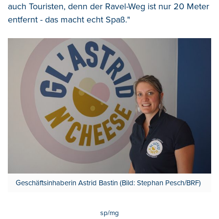
auch Touristen, denn der Ravel-Weg ist nur 20 Meter
entfernt - das macht echt Spaß."
Geschäftsinhaberin Astrid Bastin (Bild: Stephan Pesch/BRF)
sp/mg