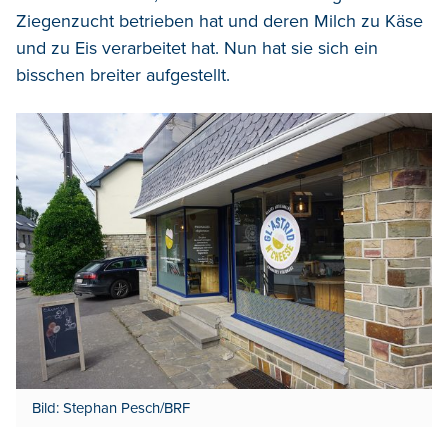
Ziegenzucht betrieben hat und deren Milch zu Käse
und zu Eis verarbeitet hat. Nun hat sie sich ein
bisschen breiter aufgestellt.
Bild: Stephan Pesch/BRF