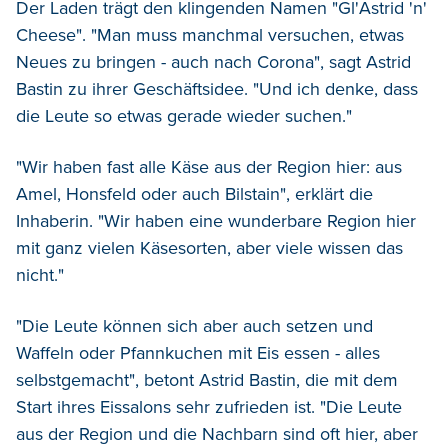
Der Laden trägt den klingenden Namen "Gl'Astrid 'n'
Cheese". "Man muss manchmal versuchen, etwas
Neues zu bringen - auch nach Corona", sagt Astrid
Bastin zu ihrer Geschäftsidee. "Und ich denke, dass
die Leute so etwas gerade wieder suchen."
"Wir haben fast alle Käse aus der Region hier: aus
Amel, Honsfeld oder auch Bilstain", erklärt die
Inhaberin. "Wir haben eine wunderbare Region hier
mit ganz vielen Käsesorten, aber viele wissen das
nicht."
"Die Leute können sich aber auch setzen und
Waffeln oder Pfannkuchen mit Eis essen - alles
selbstgemacht", betont Astrid Bastin, die mit dem
Start ihres Eissalons sehr zufrieden ist. "Die Leute
aus der Region und die Nachbarn sind oft hier, aber