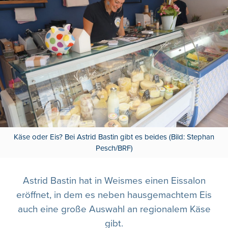
Käse oder Eis? Bei Astrid Bastin gibt es beides (Bild: Stephan
Pesch/BRF)
Astrid Bastin hat in Weismes einen Eissalon
eröffnet, in dem es neben hausgemachtem Eis
auch eine große Auswahl an regionalem Käse
gibt.