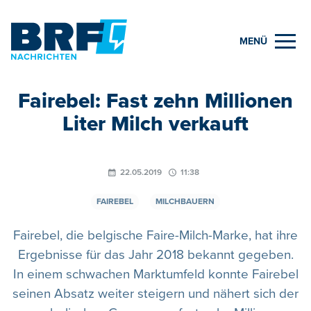
MENÜ
Fairebel: Fast zehn Millionen
Liter Milch verkauft
22.05.2019
11:38
FAIREBEL
MILCHBAUERN
Fairebel, die belgische Faire-Milch-Marke, hat ihre
Ergebnisse für das Jahr 2018 bekannt gegeben.
In einem schwachen Marktumfeld konnte Fairebel
seinen Absatz weiter steigern und nähert sich der