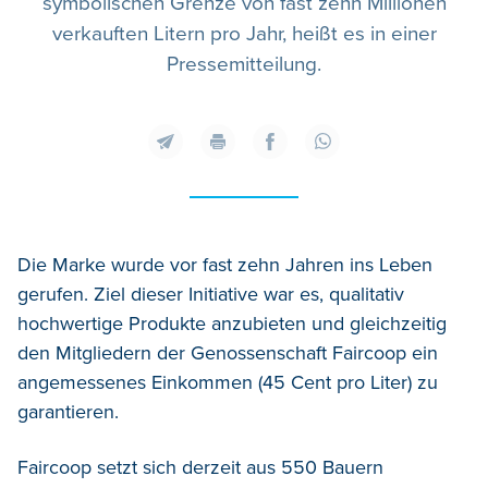
symbolischen Grenze von fast zehn Millionen
verkauften Litern pro Jahr, heißt es in einer
Pressemitteilung.
Die Marke wurde vor fast zehn Jahren ins Leben
gerufen. Ziel dieser Initiative war es, qualitativ
hochwertige Produkte anzubieten und gleichzeitig
den Mitgliedern der Genossenschaft Faircoop ein
angemessenes Einkommen (45 Cent pro Liter) zu
garantieren.
Faircoop setzt sich derzeit aus 550 Bauern