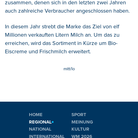
zusammen, denen sich in den letzten zwei Jahren
auch zahlreiche Verbraucher angeschlossen haben.
In diesem Jahr strebt die Marke das Ziel von elf
Millionen verkauften Litern Milch an. Um das zu
erreichen, wird das Sortiment in Kürze um Bio-
Eiscreme und Frischmilch erweitert.
mitt/lo
HOME
SPORT
REGIONAL
MEINUNG
NATIONAL
KULTUR
INTERNATIONAL
WM 2026