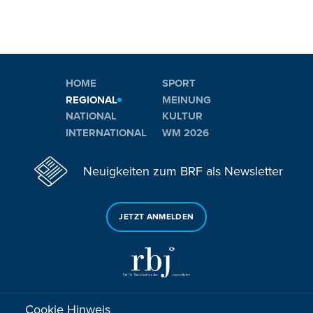
HOME
SPORT
REGIONAL
MEINUNG
NATIONAL
KULTUR
INTERNATIONAL
WM 2026
Neuigkeiten zum BRF als Newsletter
JETZT ANMELDEN
Cookie Hinweis
Sie haben noch Fragen oder Anmerkungen?