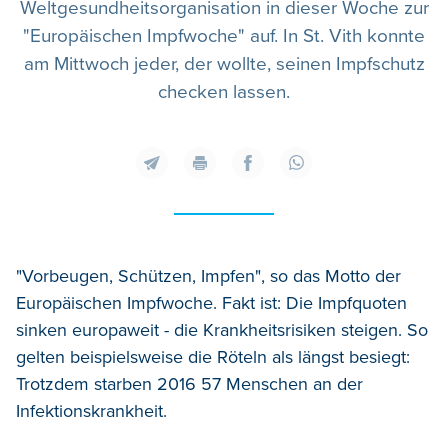
Weltgesundheitsorganisation in dieser Woche zur
"Europäischen Impfwoche" auf. In St. Vith konnte
am Mittwoch jeder, der wollte, seinen Impfschutz
checken lassen.
"Vorbeugen, Schützen, Impfen", so das Motto der
Europäischen Impfwoche. Fakt ist: Die Impfquoten
sinken europaweit - die Krankheitsrisiken steigen. So
gelten beispielsweise die Röteln als längst besiegt:
Trotzdem starben 2016 57 Menschen an der
Infektionskrankheit.