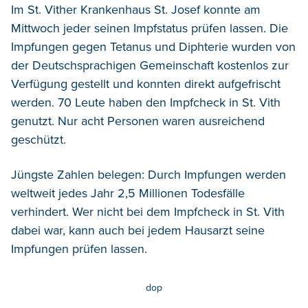
Im St. Vither Krankenhaus St. Josef konnte am
Mittwoch jeder seinen Impfstatus prüfen lassen. Die
Impfungen gegen Tetanus und Diphterie wurden von
der Deutschsprachigen Gemeinschaft kostenlos zur
Verfügung gestellt und konnten direkt aufgefrischt
werden. 70 Leute haben den Impfcheck in St. Vith
genutzt. Nur acht Personen waren ausreichend
geschützt.
Jüngste Zahlen belegen: Durch Impfungen werden
weltweit jedes Jahr 2,5 Millionen Todesfälle
verhindert. Wer nicht bei dem Impfcheck in St. Vith
dabei war, kann auch bei jedem Hausarzt seine
Impfungen prüfen lassen.
dop