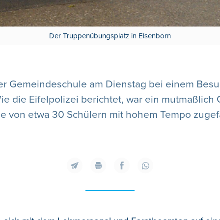
Der Truppenübungsplatz in Elsenborn
der Gemeindeschule am Dienstag bei einem Besuc
ie Eifelpolizei berichtet, war ein mutmaßlich G
e von etwa 30 Schülern mit hohem Tempo zugef