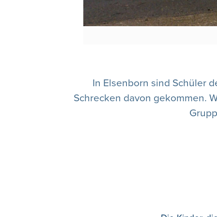
In Elsenborn sind Schüler 
Schrecken davon gekommen. Wie d
Grupp