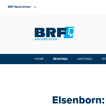
HOME
REGIONAL
NATIONAL
IN
Elsenborn: