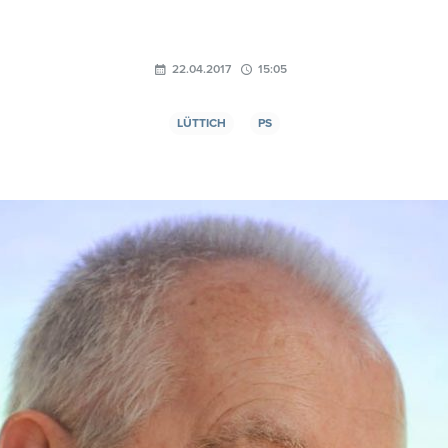
22.04.2017
15:05
LÜTTICH
PS