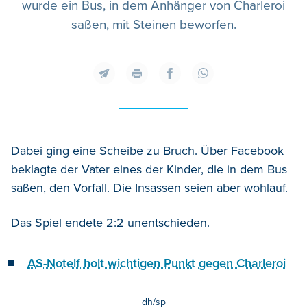
wurde ein Bus, in dem Anhänger von Charleroi
saßen, mit Steinen beworfen.
Dabei ging eine Scheibe zu Bruch. Über Facebook
beklagte der Vater eines der Kinder, die in dem Bus
saßen, den Vorfall. Die Insassen seien aber wohlauf.
Das Spiel endete 2:2 unentschieden.
AS-Notelf holt wichtigen Punkt gegen Charleroi
dh/sp