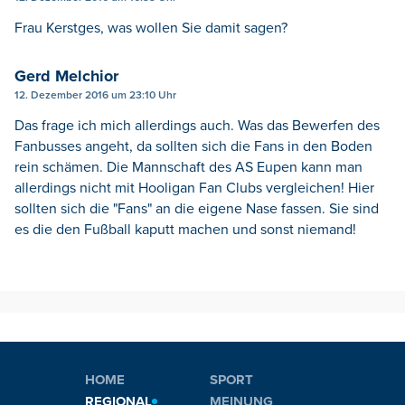
Frau Kerstges, was wollen Sie damit sagen?
Gerd Melchior
12. Dezember 2016 um 23:10 Uhr
Das frage ich mich allerdings auch. Was das Bewerfen des
Fanbusses angeht, da sollten sich die Fans in den Boden
rein schämen. Die Mannschaft des AS Eupen kann man
allerdings nicht mit Hooligan Fan Clubs vergleichen! Hier
sollten sich die "Fans" an die eigene Nase fassen. Sie sind
es die den Fußball kaputt machen und sonst niemand!
HOME
SPORT
REGIONAL
MEINUNG