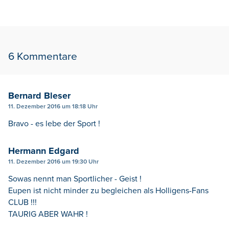
6 Kommentare
Bernard Bleser
11. Dezember 2016 um 18:18 Uhr
Bravo - es lebe der Sport !
Hermann Edgard
11. Dezember 2016 um 19:30 Uhr
Sowas nennt man Sportlicher - Geist !
Eupen ist nicht minder zu begleichen als Holligens-Fans
CLUB !!!
TAURIG ABER WAHR !