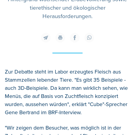
tierethischer und ökologischer
Herausforderungen.
Zur Debatte steht im Labor erzeugtes Fleisch aus
Stammzellen lebender Tiere. "Es gibt 35 Beispiele -
auch 3D-Beispiele. Da kann man wirklich sehen, wie
Menüs, die auf Basis von Zuchtfleisch konzipiert
wurden, aussehen würden", erklärt "Cube"-Sprecher
Gene Bertrand im BRF-Interview.
"Wir zeigen dem Besucher, was möglich ist in der