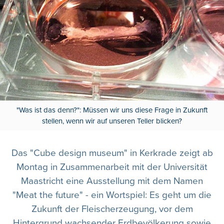
"Was ist das denn?": Müssen wir uns diese Frage in Zukunft
stellen, wenn wir auf unseren Teller blicken?
Das "Cube design museum" in Kerkrade zeigt ab
Montag in Zusammenarbeit mit der Universität
Maastricht eine Ausstellung mit dem Namen
"Meat the future" - ein Wortspiel: Es geht um die
Zukunft der Fleischerzeugung, vor dem
Hintergrund wachsender Erdbevölkerung sowie