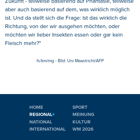
Zukunft - teilweise basierend auf Phantasie, teilweise
aber auch basierend auf dem, was wirklich möglich
ist. Und da stellt sich die Frage: Ist das wirklich die
Richtung, von der wir ausgehen möchten, oder
möchten wir lieber Insekten essen oder gar kein
Fleisch mehr?"
fs/km/mg - Bild: Uni Maastricht/AFP
HOME
SPORT
REGIONAL
MEINUNG
NATIONAL
KULTUR
INTERNATIONAL
WM 2026