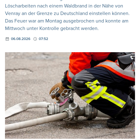
Löscharbeiten nach einem Waldbrand in der Nähe von
Venray an der Grenze zu Deutschland einstellen können.
Das Feuer war am Montag ausgebrochen und konnte am
Mittwoch unter Kontrolle gebracht werden.
06.08.2026
07:52