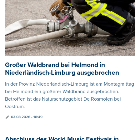
Großer Waldbrand bei Helmond in
Niederländisch-Limburg ausgebrochen
In der Provinz Niederländisch-Limburg ist am Montagmittag
bei Helmond ein größerer Waldbrand ausgebrochen.
Betroffen ist das Naturschutzgebiet De Rosmolen bei
Oostrum.
03.08.2026 - 18:49
Abschluss des World Music Festivals in