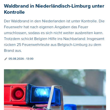
Waldbrand in Niederländisch-Limburg unter
Kontrolle
Der Waldbrand in den Niederlanden ist unter Kontrolle. Die
Feuerwehr hat nach eigenen Angaben das Feuer
umschlossen, sodass es sich nicht weiter ausbreiten kann.
Trotzdem schickt Belgien Hilfe ins Nachbarland: Insgesamt
rücken 25 Feuerwehrleute aus Belgisch-Limburg zu dem
Brand aus.
05.08.2026 - 13:00