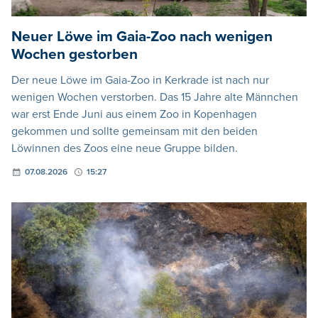
Neuer Löwe im Gaia-Zoo nach wenigen
Wochen gestorben
Der neue Löwe im Gaia-Zoo in Kerkrade ist nach nur
wenigen Wochen verstorben. Das 15 Jahre alte Männchen
war erst Ende Juni aus einem Zoo in Kopenhagen
gekommen und sollte gemeinsam mit den beiden
Löwinnen des Zoos eine neue Gruppe bilden.
07.08.2026
15:27