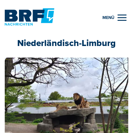
MENÜ
Niederländisch-Limburg