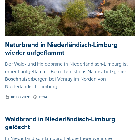
Naturbrand in Niederländisch-Limburg
wieder aufgeflammt
Der Wald- und Heidebrand in Niederländisch-Limburg ist
erneut aufgeflammt. Betroffen ist das Naturschutzgebiet
Boschhuizerbergen bei Venray im Norden von
Niederländisch-Limburg.
06.08.2026
15:14
Waldbrand in Niederländisch-Limburg
gelöscht
In Niederländisch-Limburg hat die Feuerwehr die