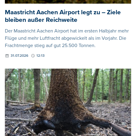
Maastricht Aachen Airport legt zu – Ziele
bleiben außer Reichweite
Der Maastricht Aachen Airport hat im ersten Halbjahr mehr
Flüge und mehr Luftfracht abgewickelt als im Vorjahr. Die
Frachtmenge stieg auf gut 25.500 Tonnen.
31.07.2026
12:13