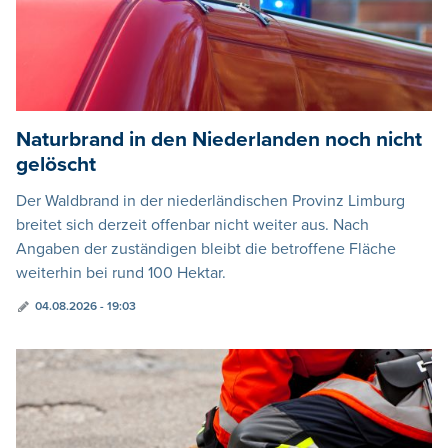
Naturbrand in den Niederlanden noch nicht
gelöscht
Der Waldbrand in der niederländischen Provinz Limburg
breitet sich derzeit offenbar nicht weiter aus. Nach
Angaben der zuständigen bleibt die betroffene Fläche
weiterhin bei rund 100 Hektar.
04.08.2026 - 19:03