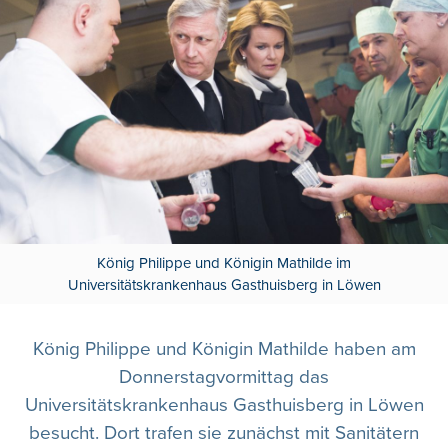
König Philippe und Königin Mathilde im
Universitätskrankenhaus Gasthuisberg in Löwen
König Philippe und Königin Mathilde haben am
Donnerstagvormittag das
Universitätskrankenhaus Gasthuisberg in Löwen
besucht. Dort trafen sie zunächst mit Sanitätern