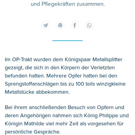
und Pflegekräften zusammen.
Im OP-Trakt wurden dem Königspaar Metallsplitter
gezeigt, die sich in den Körpern der Verletzten
befunden hatten. Mehrere Opfer hatten bei den
Sprengstoffanschlägen bis zu 100 teils winzigkleine
Metallstücke abbekommen.
Bei ihrem anschließenden Besuch von Opfern und
deren Angehörigen nahmen sich König Philippe und
Königin Mathilde viel mehr Zeit als vorgesehen für
persönliche Gespräche.