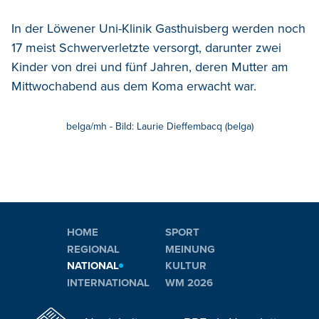
In der Löwener Uni-Klinik Gasthuisberg werden noch
17 meist Schwerverletzte versorgt, darunter zwei
Kinder von drei und fünf Jahren, deren Mutter am
Mittwochabend aus dem Koma erwacht war.
belga/mh - Bild: Laurie Dieffembacq (belga)
HOME
SPORT
REGIONAL
MEINUNG
NATIONAL
KULTUR
INTERNATIONAL
WM 2026