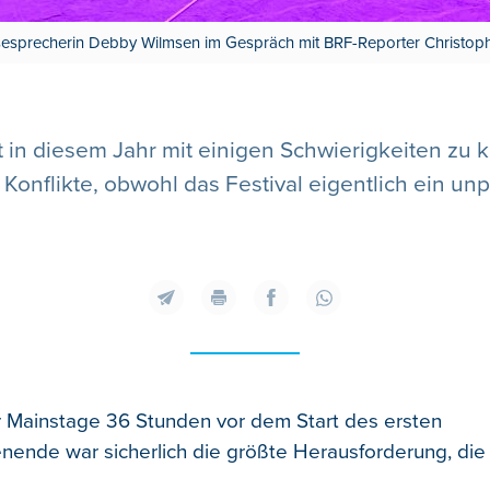
sprecherin Debby Wilmsen im Gespräch mit BRF-Reporter Christophe
 in diesem Jahr mit einigen Schwierigkeiten zu
Konflikte, obwohl das Festival eigentlich ein unp
 Mainstage 36 Stunden vor dem Start des ersten
nende war sicherlich die größte Herausforderung, die