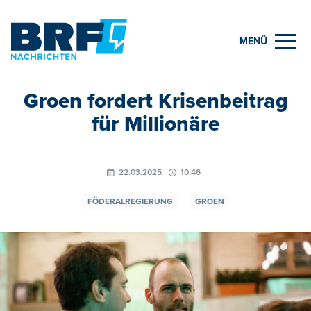
MENÜ
Groen fordert Krisenbeitrag
für Millionäre
22.03.2025
10:46
FÖDERALREGIERUNG
GROEN