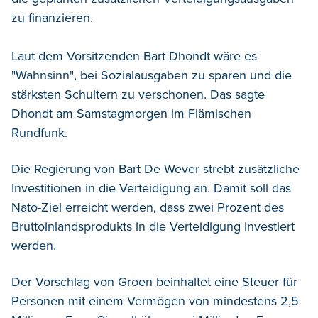
zu finanzieren.
Laut dem Vorsitzenden Bart Dhondt wäre es
"Wahnsinn", bei Sozialausgaben zu sparen und die
stärksten Schultern zu verschonen. Das sagte
Dhondt am Samstagmorgen im Flämischen
Rundfunk.
Die Regierung von Bart De Wever strebt zusätzliche
Investitionen in die Verteidigung an. Damit soll das
Nato-Ziel erreicht werden, dass zwei Prozent des
Bruttoinlandsprodukts in die Verteidigung investiert
werden.
Der Vorschlag von Groen beinhaltet eine Steuer für
Personen mit einem Vermögen von mindestens 2,5