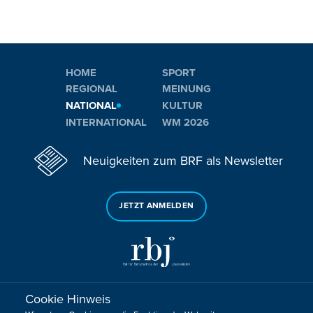
HOME
SPORT
REGIONAL
MEINUNG
NATIONAL
KULTUR
INTERNATIONAL
WM 2026
Neuigkeiten zum BRF als Newsletter
JETZT ANMELDEN
Cookie Hinweis
Sie haben noch Fragen oder Anmerkungen?