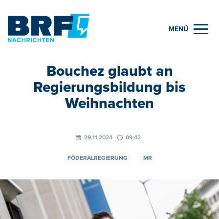
MENÜ
Bouchez glaubt an
Regierungsbildung bis
Weihnachten
29.11.2024
09:42
FÖDERALREGIERUNG
MR