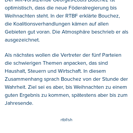
optimistisch, dass die neue Föderalregierung bis
Weihnachten steht.
In der RTBF erklärte Bouchez,
die Koalitionsverhandlungen kämen auf allen
Gebieten gut voran. Die Atmosphäre beschrieb er als
ausgezeichnet.
Als nächstes wollen die Vertreter der fünf Parteien
die schwierigen Themen anpacken, das sind
Haushalt, Steuern und Wirtschaft. In diesem
Zusammenhang sprach Bouchez von der Stunde der
Wahrheit. Ziel sei es aber, bis Weihnachten zu einem
guten Ergebnis zu kommen, spätestens aber bis zum
Jahresende.
rtbf/sh