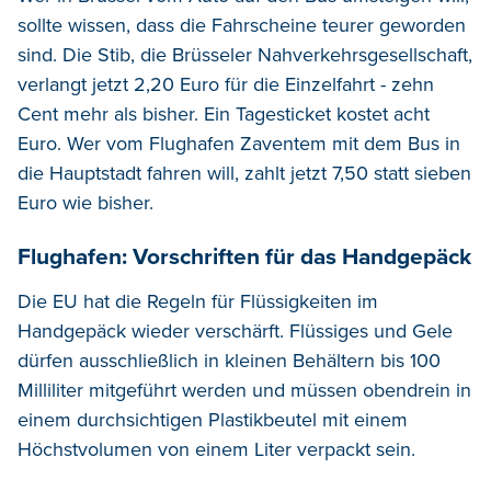
sollte wissen, dass die Fahrscheine teurer geworden
sind. Die Stib, die Brüsseler Nahverkehrsgesellschaft,
verlangt jetzt 2,20 Euro für die Einzelfahrt - zehn
Cent mehr als bisher. Ein Tagesticket kostet acht
Euro. Wer vom Flughafen Zaventem mit dem Bus in
die Hauptstadt fahren will, zahlt jetzt 7,50 statt sieben
Euro wie bisher.
Flughafen: Vorschriften für das Handgepäck
Die EU hat die Regeln für Flüssigkeiten im
Handgepäck wieder verschärft. Flüssiges und Gele
dürfen ausschließlich in kleinen Behältern bis 100
Milliliter mitgeführt werden und müssen obendrein in
einem durchsichtigen Plastikbeutel mit einem
Höchstvolumen von einem Liter verpackt sein.