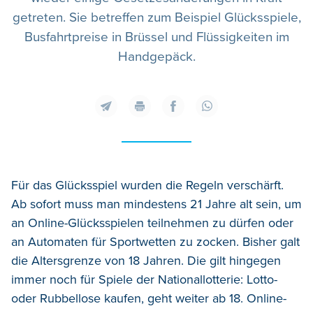
getreten. Sie betreffen zum Beispiel Glücksspiele,
Busfahrtpreise in Brüssel und Flüssigkeiten im
Handgepäck.
Für das Glücksspiel wurden die Regeln verschärft.
Ab sofort muss man mindestens 21 Jahre alt sein, um
an Online-Glücksspielen teilnehmen zu dürfen oder
an Automaten für Sportwetten zu zocken. Bisher galt
die Altersgrenze von 18 Jahren. Die gilt hingegen
immer noch für Spiele der Nationallotterie: Lotto-
oder Rubbellose kaufen, geht weiter ab 18. Online-