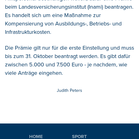
beim Landesversicherungsinstitut (Inami) beantragen.
Es handelt sich um eine Maßnahme zur
Kompensierung von Ausbildungs-, Betriebs- und
Infrastrukturkosten.
Die Prämie gilt nur für die erste Einstellung und muss
bis zum 31. Oktober beantragt werden. Es gibt dafür
zwischen 5.000 und 7.500 Euro - je nachdem, wie
viele Anträge eingehen.
Judith Peters
HOME
SPORT