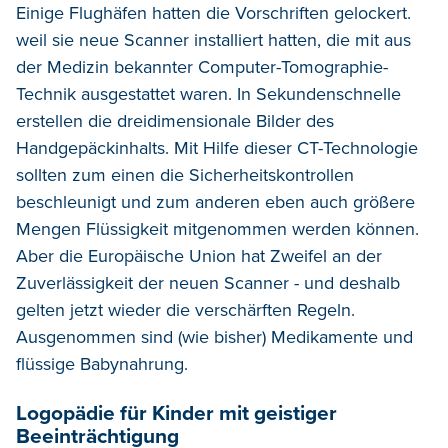
Einige Flughäfen hatten die Vorschriften gelockert.
weil sie neue Scanner installiert hatten, die mit aus
der Medizin bekannter Computer-Tomographie-
Technik ausgestattet waren. In Sekundenschnelle
erstellen die dreidimensionale Bilder des
Handgepäckinhalts. Mit Hilfe dieser CT-Technologie
sollten zum einen die Sicherheitskontrollen
beschleunigt und zum anderen eben auch größere
Mengen Flüssigkeit mitgenommen werden können.
Aber die Europäische Union hat Zweifel an der
Zuverlässigkeit der neuen Scanner - und deshalb
gelten jetzt wieder die verschärften Regeln.
Ausgenommen sind (wie bisher) Medikamente und
flüssige Babynahrung.
Logopädie für Kinder mit geistiger
Beeinträchtigung