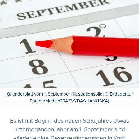
Kalenderblatt vom 1. September (Illustrationsbild: © Bildagentur
PantherMedia/GRAZVYDAS JANUSKA)
Es ist mit Beginn des neuen Schuljahres etwas
untergegangen, aber am 1. September sind
wieder einige Gesetzesänderungen in Kraft