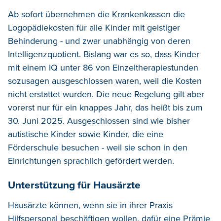
Ab sofort übernehmen die Krankenkassen die
Logopädiekosten für alle Kinder mit geistiger
Behinderung - und zwar unabhängig von deren
Intelligenzquotient. Bislang war es so, dass Kinder
mit einem IQ unter 86 von Einzeltherapiestunden
sozusagen ausgeschlossen waren, weil die Kosten
nicht erstattet wurden. Die neue Regelung gilt aber
vorerst nur für ein knappes Jahr, das heißt bis zum
30. Juni 2025. Ausgeschlossen sind wie bisher
autistische Kinder sowie Kinder, die eine
Förderschule besuchen - weil sie schon in den
Einrichtungen sprachlich gefördert werden.
Unterstützung für Hausärzte
Hausärzte können, wenn sie in ihrer Praxis
Hilfspersonal beschäftigen wollen, dafür eine Prämie