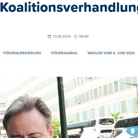
 Koalitionsverhandlu
17.08.2024
08:56
FÖDERALREGIERUNG
FÖDERALWAHL
WAHLEN VOM 9. JUNI 2024