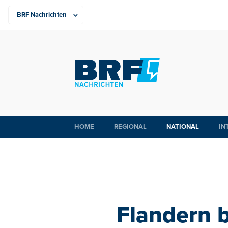
HOME
REGIONAL
NATIONAL
IN
Flandern 