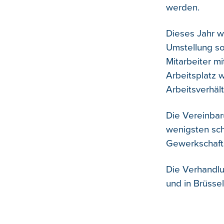
werden.
Dieses Jahr w
Umstellung so
Mitarbeiter mi
Arbeitsplatz 
Arbeitsverhält
Die Vereinbar
wenigsten sch
Gewerkschaft
Die Verhandlu
und in Brüsse