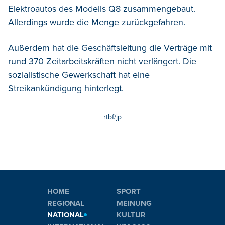
Elektroautos des Modells Q8 zusammengebaut.
Allerdings wurde die Menge zurückgefahren.
Außerdem hat die Geschäftsleitung die Verträge mit
rund 370 Zeitarbeitskräften nicht verlängert. Die
sozialistische Gewerkschaft hat eine
Streikankündigung hinterlegt.
rtbf/jp
HOME
SPORT
REGIONAL
MEINUNG
NATIONAL
KULTUR