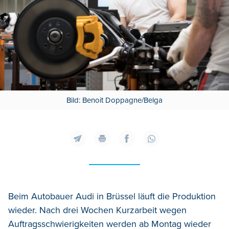
Bild: Benoit Doppagne/Belga
Beim Autobauer Audi in Brüssel läuft die Produktion
wieder. Nach drei Wochen Kurzarbeit wegen
Auftragsschwierigkeiten werden ab Montag wieder