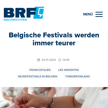
MENÜ
Belgische Festivals werden
immer teurer
23.01.2023
14:45
FRANCOFOLIES
LES ARDENTES
MUSIKFESTIVALS IN BELGIEN
TOMORROWLAND