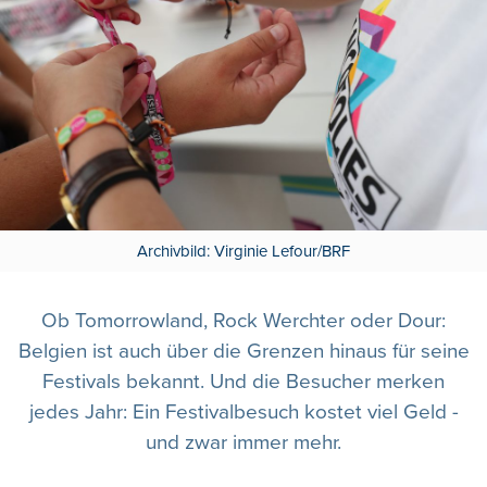
Archivbild: Virginie Lefour/BRF
Ob Tomorrowland, Rock Werchter oder Dour:
Belgien ist auch über die Grenzen hinaus für seine
Festivals bekannt. Und die Besucher merken
jedes Jahr: Ein Festivalbesuch kostet viel Geld -
und zwar immer mehr.