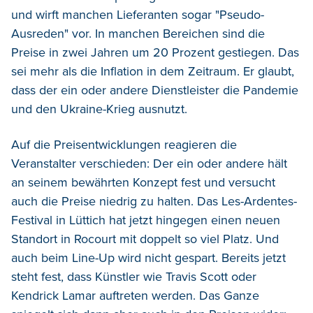
und wirft manchen Lieferanten sogar "Pseudo-
Ausreden" vor. In manchen Bereichen sind die
Preise in zwei Jahren um 20 Prozent gestiegen. Das
sei mehr als die Inflation in dem Zeitraum. Er glaubt,
dass der ein oder andere Dienstleister die Pandemie
und den Ukraine-Krieg ausnutzt.
Auf die Preisentwicklungen reagieren die
Veranstalter verschieden: Der ein oder andere hält
an seinem bewährten Konzept fest und versucht
auch die Preise niedrig zu halten. Das Les-Ardentes-
Festival in Lüttich hat jetzt hingegen einen neuen
Standort in Rocourt mit doppelt so viel Platz. Und
auch beim Line-Up wird nicht gespart. Bereits jetzt
steht fest, dass Künstler wie Travis Scott oder
Kendrick Lamar auftreten werden. Das Ganze