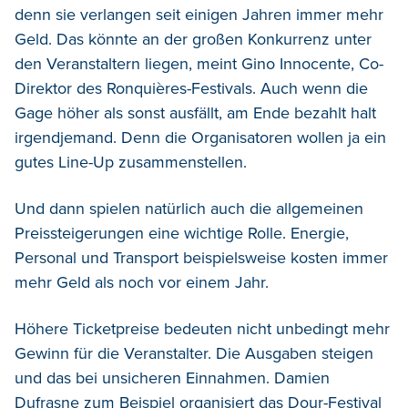
denn sie verlangen seit einigen Jahren immer mehr
Geld. Das könnte an der großen Konkurrenz unter
den Veranstaltern liegen, meint Gino Innocente, Co-
Direktor des Ronquières-Festivals. Auch wenn die
Gage höher als sonst ausfällt, am Ende bezahlt halt
irgendjemand. Denn die Organisatoren wollen ja ein
gutes Line-Up zusammenstellen.
Und dann spielen natürlich auch die allgemeinen
Preissteigerungen eine wichtige Rolle. Energie,
Personal und Transport beispielsweise kosten immer
mehr Geld als noch vor einem Jahr.
Höhere Ticketpreise bedeuten nicht unbedingt mehr
Gewinn für die Veranstalter. Die Ausgaben steigen
und das bei unsicheren Einnahmen. Damien
Dufrasne zum Beispiel organisiert das Dour-Festival