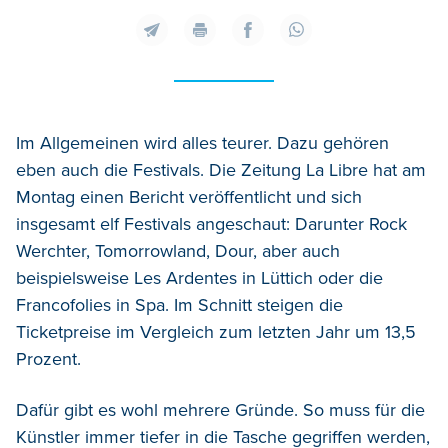
Im Allgemeinen wird alles teurer. Dazu gehören
eben auch die Festivals. Die Zeitung La Libre hat am
Montag einen Bericht veröffentlicht und sich
insgesamt elf Festivals angeschaut: Darunter Rock
Werchter, Tomorrowland, Dour, aber auch
beispielsweise Les Ardentes in Lüttich oder die
Francofolies in Spa. Im Schnitt steigen die
Ticketpreise im Vergleich zum letzten Jahr um 13,5
Prozent.
Dafür gibt es wohl mehrere Gründe. So muss für die
Künstler immer tiefer in die Tasche gegriffen werden,