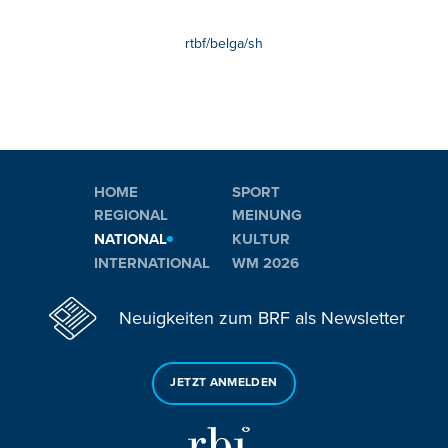
rtbf/belga/sh
HOME
SPORT
REGIONAL
MEINUNG
NATIONAL
KULTUR
INTERNATIONAL
WM 2026
Neuigkeiten zum BRF als Newsletter
JETZT ANMELDEN