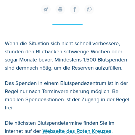
Wenn die Situation sich nicht schnell verbessere,
stünden den Blutbanken schwierige Wochen oder
sogar Monate bevor. Mindestens 1.500 Blutspenden
sind demnach nötig, um die Reserven aufzufüllen.
Das Spenden in einem Blutspendezentrum ist in der
Regel nur nach Terminvereinbarung möglich. Bei
mobilen Spendeaktionen ist der Zugang in der Regel
frei.
Die nächsten Blutspendetermine finden Sie im
Internet auf der
Webseite des Roten Kreuzes
.