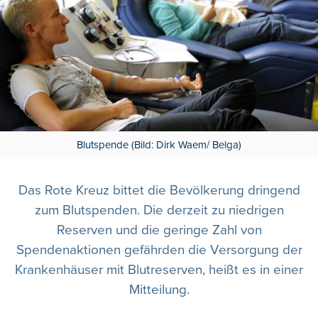
Blutspende (Bild: Dirk Waem/ Belga)
Das Rote Kreuz bittet die Bevölkerung dringend
zum Blutspenden. Die derzeit zu niedrigen
Reserven und die geringe Zahl von
Spendenaktionen gefährden die Versorgung der
Krankenhäuser mit Blutreserven, heißt es in einer
Mitteilung.