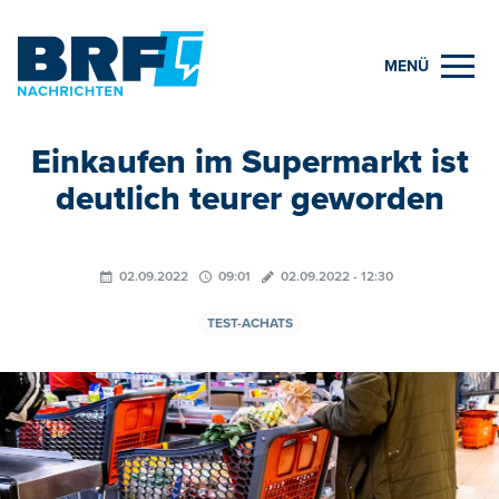
MENÜ
Einkaufen im Supermarkt ist
deutlich teurer geworden
02.09.2022
09:01
02.09.2022 - 12:30
TEST-ACHATS