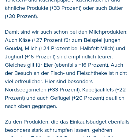
ähnliche Produkte (+33 Prozent) oder auch Butter
(+30 Prozent).
Damit sind wir auch schon bei den Milchprodukten:
Auch Käse (+27 Prozent für zum Beispiel jungen
Gouda), Milch (+24 Prozent bei Halbfett-Milch) und
Joghurt (+16 Prozent) sind empfindlich teurer.
Gleiches gilt für Eier (ebenfalls +16 Prozent). Auch
der Besuch an der Fisch- und Fleischtheke ist nicht
viel erfreulicher. Hier sind besonders
Nordseegarnelen (+33 Prozent), Kabeljaufilets (+22
Prozent) und auch Geflügel (+20 Prozent) deutlich
nach oben gegangen.
Zu den Produkten, die das Einkaufsbudget ebenfalls
besonders stark schrumpfen lassen, gehören