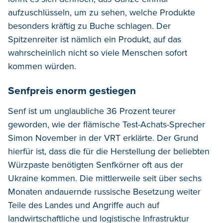
aufzuschlüsseln, um zu sehen, welche Produkte
besonders kräftig zu Buche schlagen. Der
Spitzenreiter ist nämlich ein Produkt, auf das
wahrscheinlich nicht so viele Menschen sofort
kommen würden.
Senfpreis enorm gestiegen
Senf ist um unglaubliche 36 Prozent teurer
geworden, wie der flämische Test-Achats-Sprecher
Simon November in der VRT erklärte. Der Grund
hierfür ist, dass die für die Herstellung der beliebten
Würzpaste benötigten Senfkörner oft aus der
Ukraine kommen. Die mittlerweile seit über sechs
Monaten andauernde russische Besetzung weiter
Teile des Landes und Angriffe auch auf
landwirtschaftliche und logistische Infrastruktur