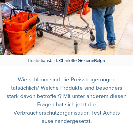
Illustrationsbild: Charlotte Gekiere/Belga
Wie schlimm sind die Preissteigerungen
tatsächlich? Welche Produkte sind besonders
stark davon betroffen? Mit unter anderem diesen
Fragen hat sich jetzt die
Verbraucherschutzorganisation Test Achats
auseinandergesetzt.