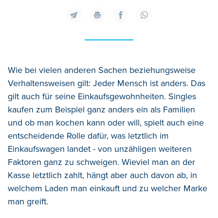
Wie bei vielen anderen Sachen beziehungsweise
Verhaltensweisen gilt: Jeder Mensch ist anders. Das
gilt auch für seine Einkaufsgewohnheiten. Singles
kaufen zum Beispiel ganz anders ein als Familien
und ob man kochen kann oder will, spielt auch eine
entscheidende Rolle dafür, was letztlich im
Einkaufswagen landet - von unzähligen weiteren
Faktoren ganz zu schweigen. Wieviel man an der
Kasse letztlich zahlt, hängt aber auch davon ab, in
welchem Laden man einkauft und zu welcher Marke
man greift.