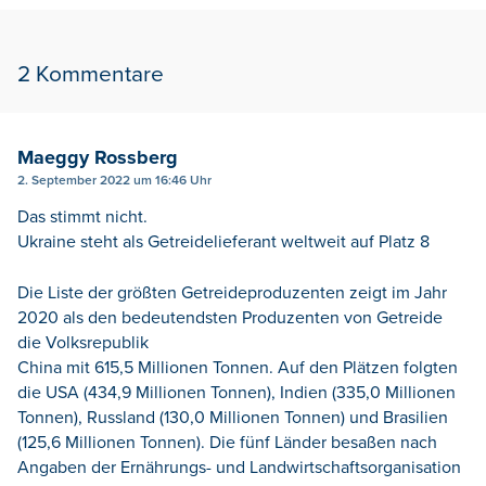
2 Kommentare
Maeggy Rossberg
2. September 2022 um 16:46 Uhr
Das stimmt nicht.
Ukraine steht als Getreidelieferant weltweit auf Platz 8
Die Liste der größten Getreideproduzenten zeigt im Jahr
2020 als den bedeutendsten Produzenten von Getreide
die Volksrepublik
China mit 615,5 Millionen Tonnen. Auf den Plätzen folgten
die USA (434,9 Millionen Tonnen), Indien (335,0 Millionen
Tonnen), Russland (130,0 Millionen Tonnen) und Brasilien
(125,6 Millionen Tonnen). Die fünf Länder besaßen nach
Angaben der Ernährungs- und Landwirtschaftsorganisation