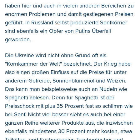
haben hier und auch in vielen anderen Bereichen zu
enormen Problemen und damit gestiegenen Preisen
geführt. In Russland selbst produzierte Senfkörner
sind ebenfalls ein Opfer von Putins Überfall
geworden.
Die Ukraine wird nicht ohne Grund oft als
"Kornkammer der Welt" bezeichnet. Der Krieg habe
also einen großen Einfluss auf die Preise für unter
anderem Getreide, Sonnenblumenöl und Weizen.
Das kann man beispielsweise auch an Nudeln wie
Spaghetti ablesen. Denn für Spaghetti ist der
Preisschock mit plus 35 Prozent fast so schlimm wie
bei Senf. Nicht viel besser sieht es auch bei einer
ganzen Reihe weiterer Produkte aus, die inzwischen
ebenfalls mindestens 30 Prozent mehr kosten, etwa
Toiletten- und Küchenpapier, Taschentücher und