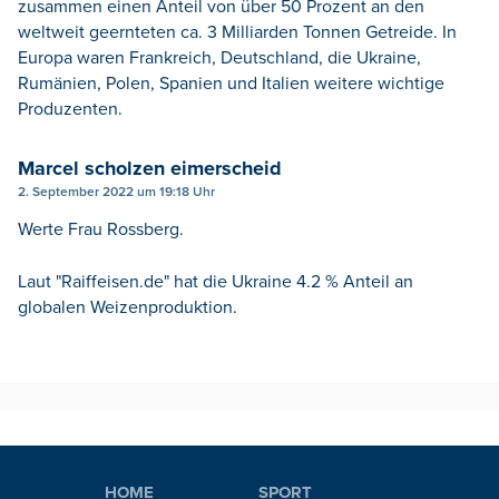
zusammen einen Anteil von über 50 Prozent an den
weltweit geernteten ca. 3 Milliarden Tonnen Getreide. In
Europa waren Frankreich, Deutschland, die Ukraine,
Rumänien, Polen, Spanien und Italien weitere wichtige
Produzenten.
Marcel scholzen eimerscheid
2. September 2022 um 19:18 Uhr
Werte Frau Rossberg.
Laut "Raiffeisen.de" hat die Ukraine 4.2 % Anteil an
globalen Weizenproduktion.
HOME
SPORT