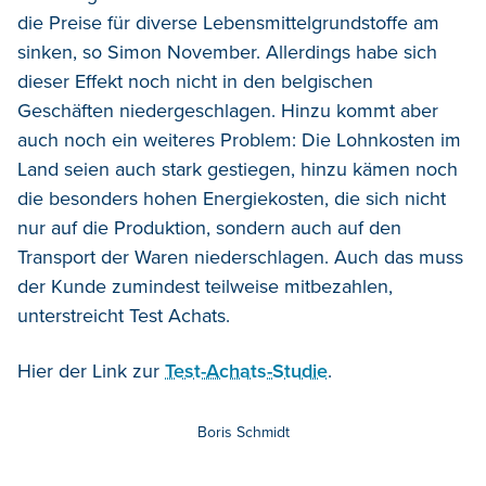
die Preise für diverse Lebensmittelgrundstoffe am
sinken, so Simon November. Allerdings habe sich
dieser Effekt noch nicht in den belgischen
Geschäften niedergeschlagen. Hinzu kommt aber
auch noch ein weiteres Problem: Die Lohnkosten im
Land seien auch stark gestiegen, hinzu kämen noch
die besonders hohen Energiekosten, die sich nicht
nur auf die Produktion, sondern auch auf den
Transport der Waren niederschlagen. Auch das muss
der Kunde zumindest teilweise mitbezahlen,
unterstreicht Test Achats.
Hier der Link zur
Test-Achats-Studie
.
Boris Schmidt