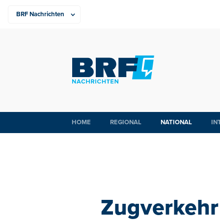
HOME
REGIONAL
NATIONAL
IN
Zugverkehr