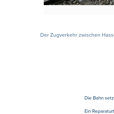
Der Zugverkehr zwischen Hasse
Die Bahn setz
Ein Reparatur