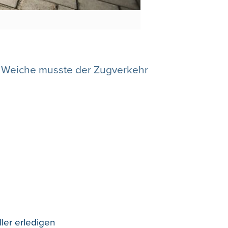
n Weiche musste der Zugverkehr
ler erledigen