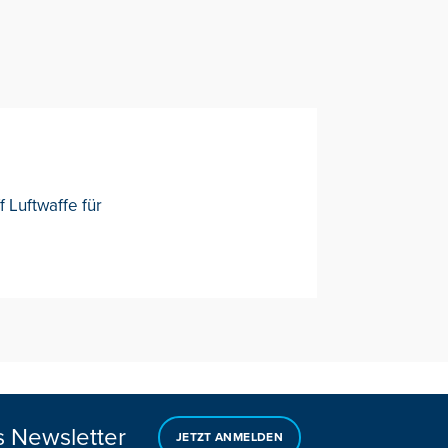
f Luftwaffe für
s Newsletter
JETZT ANMELDEN