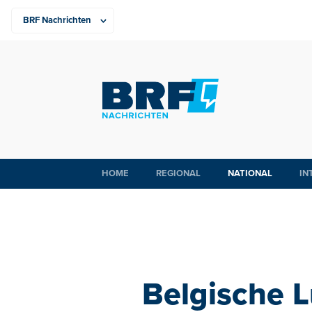
HOME
REGIONAL
NATIONAL
IN
Belgische 