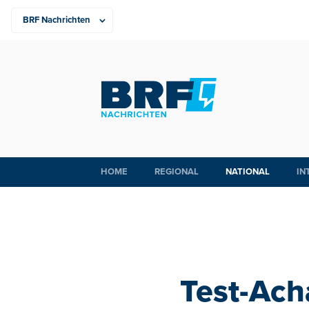
HOME
REGIONAL
NATIONAL
IN
Test-Ach