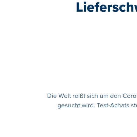
Liefersc
Die Welt reißt sich um den Coron
gesucht wird. Test-Achats st