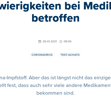
hwierigkeiten bei Med
betroffen
26.01.2021
09:00
CORONAVIRUS
TEST-ACHATS
a-Impfstoff. Aber das ist längst nicht das einzi
ellt fest, dass auch sehr viele andere Medikamen
bekommen sind.