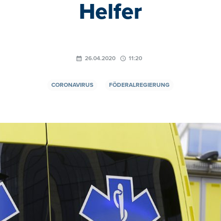
Helfer
26.04.2020
11:20
CORONAVIRUS
FÖDERALREGIERUNG