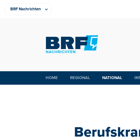
HOME
REGIONAL
NATIONAL
IN
Berufskra