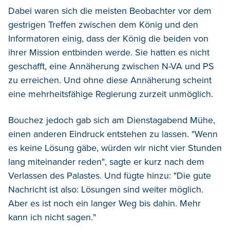
Dabei waren sich die meisten Beobachter vor dem
gestrigen Treffen zwischen dem König und den
Informatoren einig, dass der König die beiden von
ihrer Mission entbinden werde. Sie hatten es nicht
geschafft, eine Annäherung zwischen N-VA und PS
zu erreichen. Und ohne diese Annäherung scheint
eine mehrheitsfähige Regierung zurzeit unmöglich.
Bouchez jedoch gab sich am Dienstagabend Mühe,
einen anderen Eindruck entstehen zu lassen. "Wenn
es keine Lösung gäbe, würden wir nicht vier Stunden
lang miteinander reden", sagte er kurz nach dem
Verlassen des Palastes. Und fügte hinzu: "Die gute
Nachricht ist also: Lösungen sind weiter möglich.
Aber es ist noch ein langer Weg bis dahin. Mehr
kann ich nicht sagen."