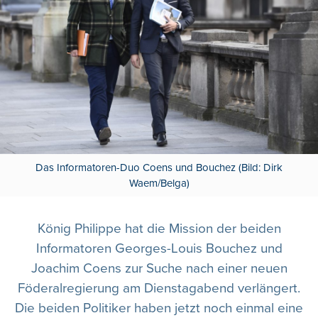
Das Informatoren-Duo Coens und Bouchez (Bild: Dirk
Waem/Belga)
König Philippe hat die Mission der beiden
Informatoren Georges-Louis Bouchez und
Joachim Coens zur Suche nach einer neuen
Föderalregierung am Dienstagabend verlängert.
Die beiden Politiker haben jetzt noch einmal eine