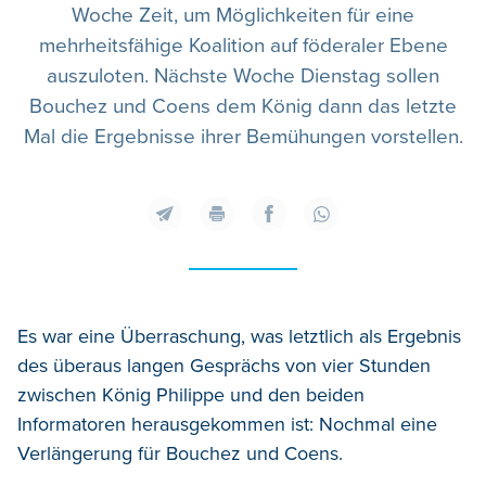
Woche Zeit, um Möglichkeiten für eine
mehrheitsfähige Koalition auf föderaler Ebene
auszuloten. Nächste Woche Dienstag sollen
Bouchez und Coens dem König dann das letzte
Mal die Ergebnisse ihrer Bemühungen vorstellen.
Es war eine Überraschung, was letztlich als Ergebnis
des überaus langen Gesprächs von vier Stunden
zwischen König Philippe und den beiden
Informatoren herausgekommen ist: Nochmal eine
Verlängerung für Bouchez und Coens.