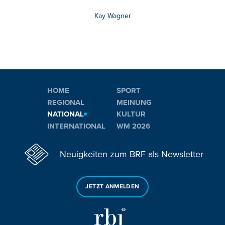
Kay Wagner
HOME
SPORT
REGIONAL
MEINUNG
NATIONAL
KULTUR
INTERNATIONAL
WM 2026
Neuigkeiten zum BRF als Newsletter
JETZT ANMELDEN