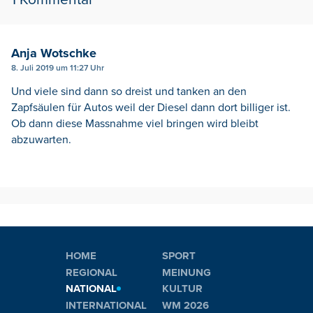
Anja Wotschke
8. Juli 2019 um 11:27 Uhr
Und viele sind dann so dreist und tanken an den
Zapfsäulen für Autos weil der Diesel dann dort billiger ist.
Ob dann diese Massnahme viel bringen wird bleibt
abzuwarten.
HOME
SPORT
REGIONAL
MEINUNG
NATIONAL
KULTUR
INTERNATIONAL
WM 2026