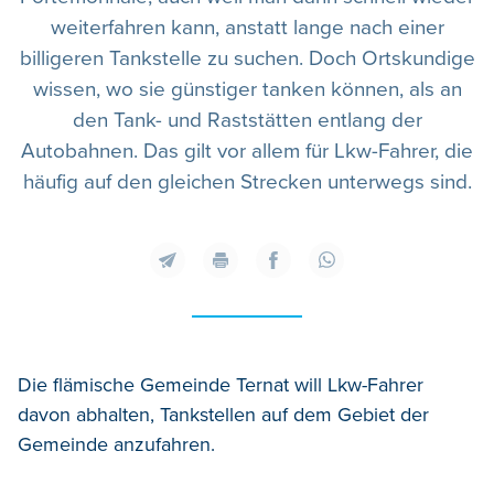
weiterfahren kann, anstatt lange nach einer
billigeren Tankstelle zu suchen. Doch Ortskundige
wissen, wo sie günstiger tanken können, als an
den Tank- und Raststätten entlang der
Autobahnen. Das gilt vor allem für Lkw-Fahrer, die
häufig auf den gleichen Strecken unterwegs sind.
Die flämische Gemeinde Ternat will Lkw-Fahrer
davon abhalten, Tankstellen auf dem Gebiet der
Gemeinde anzufahren.