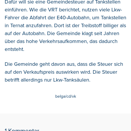
Dafür will sie eine Gemeindesteuer auf Tankstellen
einführen. Wie die VRT berichtet, nutzen viele Lkw-
Fahrer die Abfahrt der E40-Autobahn, um Tankstellen
in Ternat anzufahren. Dort ist der Treibstoff billiger als
auf der Autobahn. Die Gemeinde klagt seit Jahren
über das hohe Verkehrsaufkommen, das dadurch
entsteht.
Die Gemeinde geht davon aus, dass die Steuer sich
auf den Verkaufspreis auswirken wird. Die Steuer
betrifft allerdings nur Lkw-Tanksäulen.
belga/cd/vk
1 Kommentar