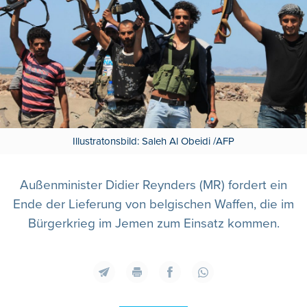
Illustratonsbild: Saleh Al Obeidi /AFP
Außenminister Didier Reynders (MR) fordert ein
Ende der Lieferung von belgischen Waffen, die im
Bürgerkrieg im Jemen zum Einsatz kommen.