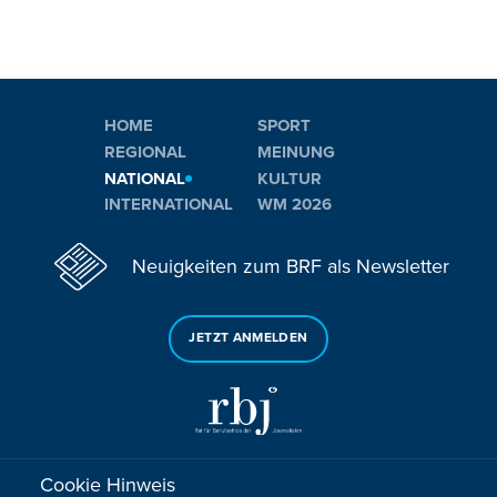
HOME
SPORT
REGIONAL
MEINUNG
NATIONAL
KULTUR
INTERNATIONAL
WM 2026
Neuigkeiten zum BRF als Newsletter
JETZT ANMELDEN
Cookie Hinweis
Sie haben noch Fragen oder Anmerkungen?