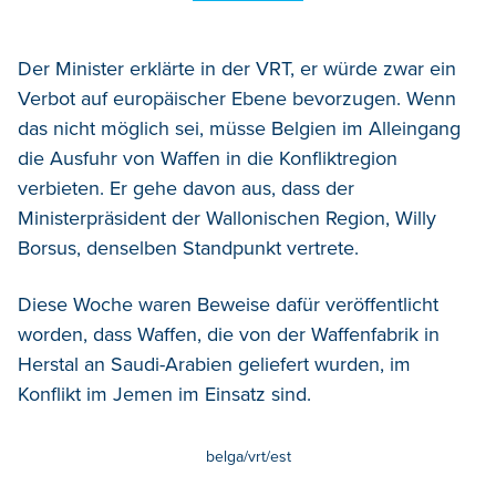
Der Minister erklärte in der VRT, er würde zwar ein
Verbot auf europäischer Ebene bevorzugen. Wenn
das nicht möglich sei, müsse Belgien im Alleingang
die Ausfuhr von Waffen in die Konfliktregion
verbieten. Er gehe davon aus, dass der
Ministerpräsident der Wallonischen Region, Willy
Borsus, denselben Standpunkt vertrete.
Diese Woche waren Beweise dafür veröffentlicht
worden, dass Waffen, die von der Waffenfabrik in
Herstal an Saudi-Arabien geliefert wurden, im
Konflikt im Jemen im Einsatz sind.
belga/vrt/est