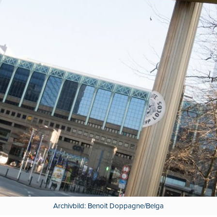
Archivbild: Benoit Doppagne/Belga