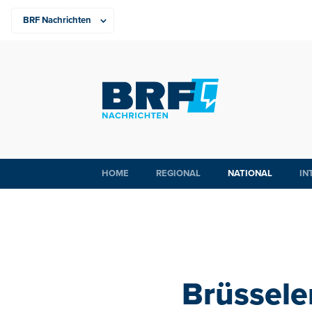
HOME
REGIONAL
NATIONAL
IN
Brüssele