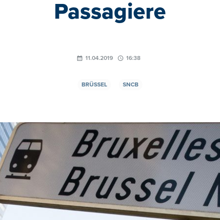
Passagiere
11.04.2019
16:38
BRÜSSEL
SNCB