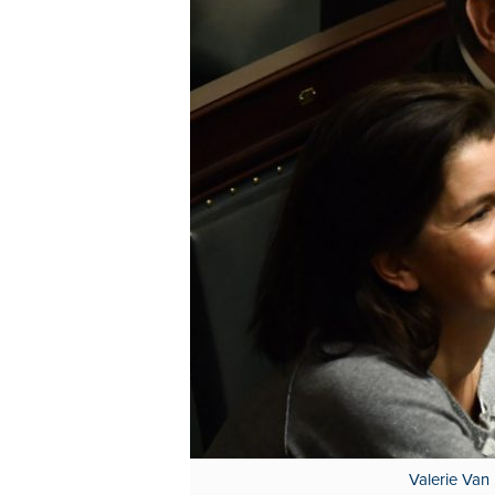
Valerie Van 