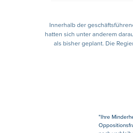
Innerhalb der geschäftsführen
hatten sich unter anderem dara
als bisher geplant. Die Re
"Ihre Minderhe
Oppositionsfr