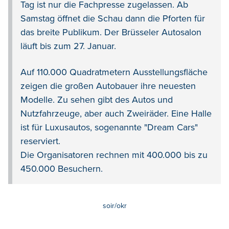
Tag ist nur die Fachpresse zugelassen. Ab
Samstag öffnet die Schau dann die Pforten für
das breite Publikum. Der Brüsseler Autosalon
läuft bis zum 27. Januar.
Auf 110.000 Quadratmetern Ausstellungsfläche
zeigen die großen Autobauer ihre neuesten
Modelle. Zu sehen gibt des Autos und
Nutzfahrzeuge, aber auch Zweiräder. Eine Halle
ist für Luxusautos, sogenannte "Dream Cars"
reserviert.
Die Organisatoren rechnen mit 400.000 bis zu
450.000 Besuchern.
soir/okr