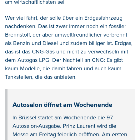
am wirtschaftlichsten sei.
Wer viel fährt, der solle über ein Erdgasfahrzeug
nachdenken. Das ist zwar immer noch ein fossiler
Brennstoff, der aber umweltfreundlicher verbrennt
als Benzin und Diesel und zudem billiger ist. Erdgas,
das ist das CNG-Gas und nicht zu verwechseln mit
dem Autogas LPG. Der Nachteil an CNG: Es gibt
kaum Modelle, die damit fahren und auch kaum
Tankstellen, die das anbieten.
Autosalon öffnet am Wochenende
In Brüssel startet am Wochenende die 97.
Autosalon-Ausgabe. Prinz Laurent wird die
Messe am Freitag feierlich eröffnen. Am ersten