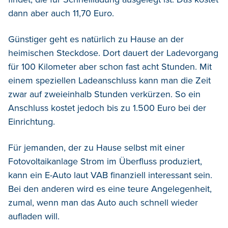
dann aber auch 11,70 Euro.
Günstiger geht es natürlich zu Hause an der
heimischen Steckdose. Dort dauert der Ladevorgang
für 100 Kilometer aber schon fast acht Stunden. Mit
einem speziellen Ladeanschluss kann man die Zeit
zwar auf zweieinhalb Stunden verkürzen. So ein
Anschluss kostet jedoch bis zu 1.500 Euro bei der
Einrichtung.
Für jemanden, der zu Hause selbst mit einer
Fotovoltaikanlage Strom im Überfluss produziert,
kann ein E-Auto laut VAB finanziell interessant sein.
Bei den anderen wird es eine teure Angelegenheit,
zumal, wenn man das Auto auch schnell wieder
aufladen will.