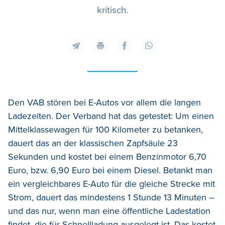
kritisch.
Den VAB stören bei E-Autos vor allem die langen
Ladezeiten. Der Verband hat das getestet: Um einen
Mittelklassewagen für 100 Kilometer zu betanken,
dauert das an der klassischen Zapfsäule 23
Sekunden und kostet bei einem Benzinmotor 6,70
Euro, bzw. 6,90 Euro bei einem Diesel. Betankt man
ein vergleichbares E-Auto für die gleiche Strecke mit
Strom, dauert das mindestens 1 Stunde 13 Minuten –
und das nur, wenn man eine öffentliche Ladestation
findet, die für Schnellladung ausgelegt ist. Das kostet