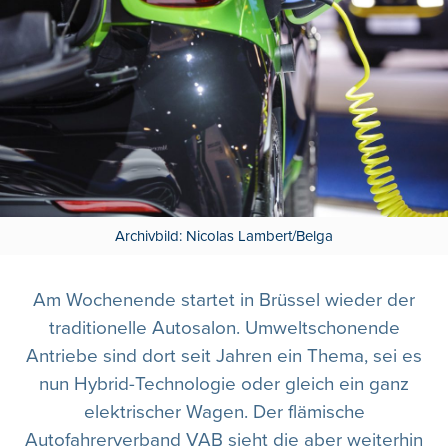
Archivbild: Nicolas Lambert/Belga
Am Wochenende startet in Brüssel wieder der
traditionelle Autosalon. Umweltschonende
Antriebe sind dort seit Jahren ein Thema, sei es
nun Hybrid-Technologie oder gleich ein ganz
elektrischer Wagen. Der flämische
Autofahrerverband VAB sieht die aber weiterhin