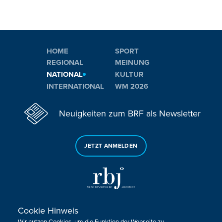
HOME
SPORT
REGIONAL
MEINUNG
NATIONAL
KULTUR
INTERNATIONAL
WM 2026
Neuigkeiten zum BRF als Newsletter
JETZT ANMELDEN
Cookie Hinweis
Sie haben noch Fragen oder Anmerkungen?