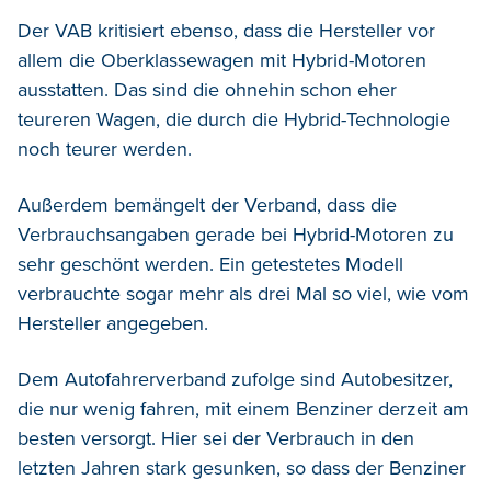
Der VAB kritisiert ebenso, dass die Hersteller vor
allem die Oberklassewagen mit Hybrid-Motoren
ausstatten. Das sind die ohnehin schon eher
teureren Wagen, die durch die Hybrid-Technologie
noch teurer werden.
Außerdem bemängelt der Verband, dass die
Verbrauchsangaben gerade bei Hybrid-Motoren zu
sehr geschönt werden. Ein getestetes Modell
verbrauchte sogar mehr als drei Mal so viel, wie vom
Hersteller angegeben.
Dem Autofahrerverband zufolge sind Autobesitzer,
die nur wenig fahren, mit einem Benziner derzeit am
besten versorgt. Hier sei der Verbrauch in den
letzten Jahren stark gesunken, so dass der Benziner