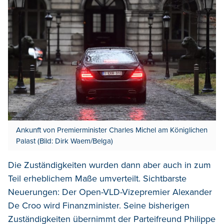
Ankunft von Premierminister Charles Michel am Königlichen
Palast (Bild: Dirk Waem/Belga)
Die Zuständigkeiten wurden dann aber auch in zum
Teil erheblichem Maße umverteilt. Sichtbarste
Neuerungen: Der Open-VLD-Vizepremier Alexander
De Croo wird Finanzminister. Seine bisherigen
Zuständigkeiten übernimmt der Parteifreund Philippe