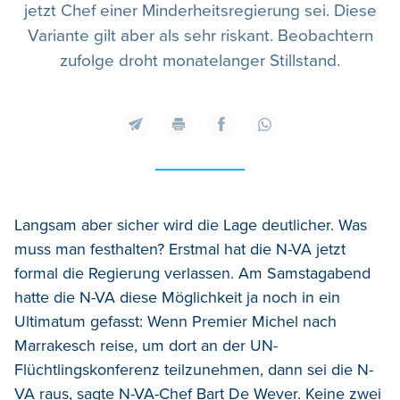
jetzt Chef einer Minderheitsregierung sei. Diese
Variante gilt aber als sehr riskant. Beobachtern
zufolge droht monatelanger Stillstand.
Langsam aber sicher wird die Lage deutlicher. Was
muss man festhalten? Erstmal hat die N-VA jetzt
formal die Regierung verlassen. Am Samstagabend
hatte die N-VA diese Möglichkeit ja noch in ein
Ultimatum gefasst: Wenn Premier Michel nach
Marrakesch reise, um dort an der UN-
Flüchtlingskonferenz teilzunehmen, dann sei die N-
VA raus, sagte N-VA-Chef Bart De Wever. Keine zwei