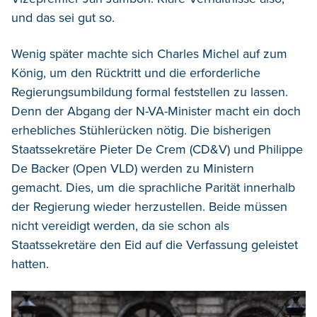
und das sei gut so.
Wenig später machte sich Charles Michel auf zum
König, um den Rücktritt und die erforderliche
Regierungsumbildung formal feststellen zu lassen.
Denn der Abgang der N-VA-Minister macht ein doch
erhebliches Stühlerücken nötig. Die bisherigen
Staatssekretäre Pieter De Crem (CD&V) und Philippe
De Backer (Open VLD) werden zu Ministern
gemacht. Dies, um die sprachliche Parität innerhalb
der Regierung wieder herzustellen. Beide müssen
nicht vereidigt werden, da sie schon als
Staatssekretäre den Eid auf die Verfassung geleistet
hatten.