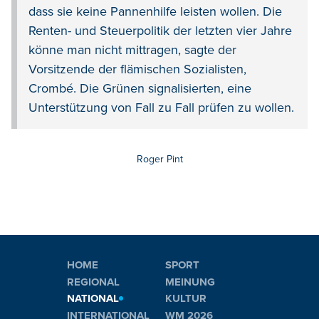
dass sie keine Pannenhilfe leisten wollen. Die
Renten- und Steuerpolitik der letzten vier Jahre
könne man nicht mittragen, sagte der
Vorsitzende der flämischen Sozialisten,
Crombé. Die Grünen signalisierten, eine
Unterstützung von Fall zu Fall prüfen zu wollen.
Roger Pint
HOME
SPORT
REGIONAL
MEINUNG
NATIONAL
KULTUR
INTERNATIONAL
WM 2026