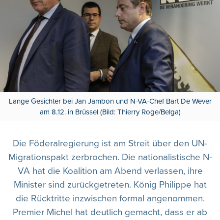
Lange Gesichter bei Jan Jambon und N-VA-Chef Bart De Wever
am 8.12. in Brüssel (Bild: Thierry Roge/Belga)
Die Föderalregierung ist am Streit über den UN-
Migrationspakt zerbrochen. Die nationalistische N-
VA hat die Koalition am Abend verlassen, ihre
Minister sind zurückgetreten. König Philippe hat
die Rücktritte inzwischen formal angenommen.
Premier Michel hat deutlich gemacht, dass er ab