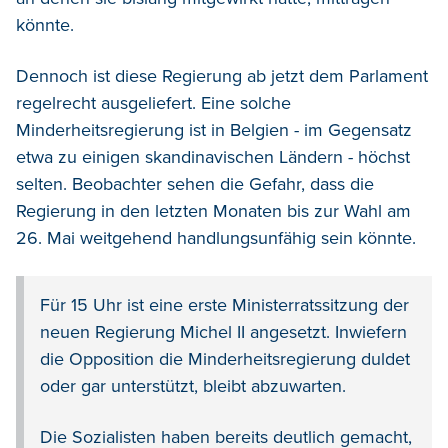
könnte.
Dennoch ist diese Regierung ab jetzt dem Parlament
regelrecht ausgeliefert. Eine solche
Minderheitsregierung ist in Belgien - im Gegensatz
etwa zu einigen skandinavischen Ländern - höchst
selten. Beobachter sehen die Gefahr, dass die
Regierung in den letzten Monaten bis zur Wahl am
26. Mai weitgehend handlungsunfähig sein könnte.
Für 15 Uhr ist eine erste Ministerratssitzung der
neuen Regierung Michel II angesetzt. Inwiefern
die Opposition die Minderheitsregierung duldet
oder gar unterstützt, bleibt abzuwarten.
Die Sozialisten haben bereits deutlich gemacht,