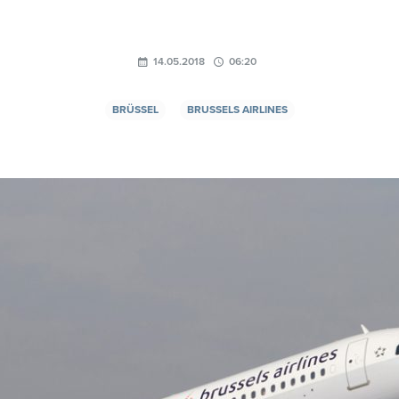
14.05.2018
06:20
BRÜSSEL
BRUSSELS AIRLINES