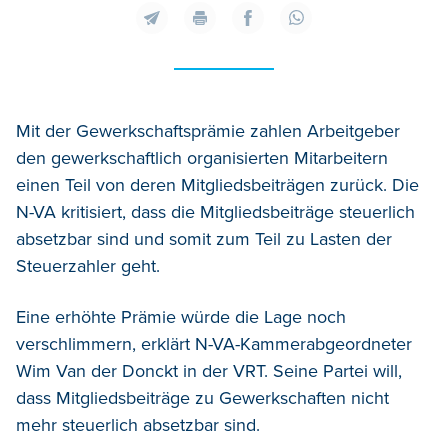
Mit der Gewerkschaftsprämie zahlen Arbeitgeber
den gewerkschaftlich organisierten Mitarbeitern
einen Teil von deren Mitgliedsbeiträgen zurück. Die
N-VA kritisiert, dass die Mitgliedsbeiträge steuerlich
absetzbar sind und somit zum Teil zu Lasten der
Steuerzahler geht.
Eine erhöhte Prämie würde die Lage noch
verschlimmern, erklärt N-VA-Kammerabgeordneter
Wim Van der Donckt in der VRT. Seine Partei will,
dass Mitgliedsbeiträge zu Gewerkschaften nicht
mehr steuerlich absetzbar sind.