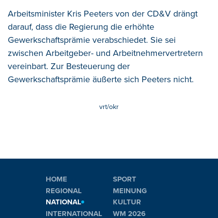
Arbeitsminister Kris Peeters von der CD&V drängt
darauf, dass die Regierung die erhöhte
Gewerkschaftsprämie verabschiedet. Sie sei
zwischen Arbeitgeber- und Arbeitnehmervertretern
vereinbart. Zur Besteuerung der
Gewerkschaftsprämie äußerte sich Peeters nicht.
vrt/okr
HOME
SPORT
REGIONAL
MEINUNG
NATIONAL
KULTUR
INTERNATIONAL
WM 2026