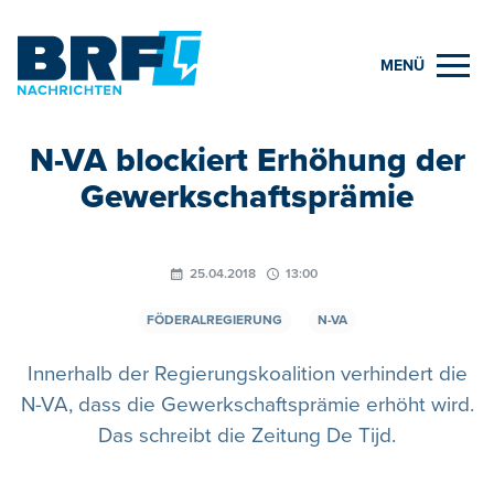
MENÜ
N-VA blockiert Erhöhung der
Gewerkschaftsprämie
25.04.2018
13:00
FÖDERALREGIERUNG
N-VA
Innerhalb der Regierungskoalition verhindert die
N-VA, dass die Gewerkschaftsprämie erhöht wird.
Das schreibt die Zeitung De Tijd.