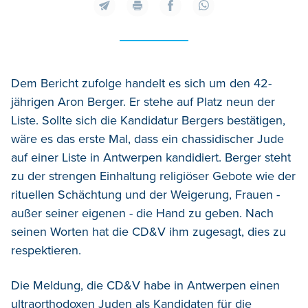
Dem Bericht zufolge handelt es sich um den 42-
jährigen Aron Berger. Er stehe auf Platz neun der
Liste. Sollte sich die Kandidatur Bergers bestätigen,
wäre es das erste Mal, dass ein chassidischer Jude
auf einer Liste in Antwerpen kandidiert. Berger steht
zu der strengen Einhaltung religiöser Gebote wie der
rituellen Schächtung und der Weigerung, Frauen -
außer seiner eigenen - die Hand zu geben. Nach
seinen Worten hat die CD&V ihm zugesagt, dies zu
respektieren.
Die Meldung, die CD&V habe in Antwerpen einen
ultraorthodoxen Juden als Kandidaten für die