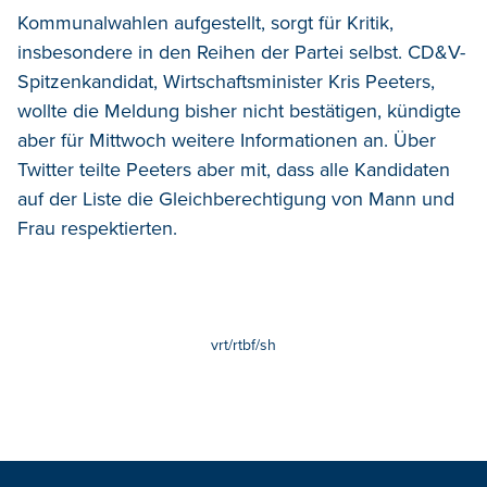
Kommunalwahlen aufgestellt, sorgt für Kritik,
insbesondere in den Reihen der Partei selbst. CD&V-
Spitzenkandidat, Wirtschaftsminister Kris Peeters,
wollte die Meldung bisher nicht bestätigen, kündigte
aber für Mittwoch weitere Informationen an. Über
Twitter teilte Peeters aber mit, dass alle Kandidaten
auf der Liste die Gleichberechtigung von Mann und
Frau respektierten.
vrt/rtbf/sh