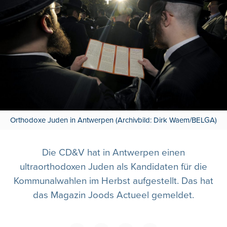
Orthodoxe Juden in Antwerpen (Archivbild: Dirk Waem/BELGA)
Die CD&V hat in Antwerpen einen
ultraorthodoxen Juden als Kandidaten für die
Kommunalwahlen im Herbst aufgestellt. Das hat
das Magazin Joods Actueel gemeldet.