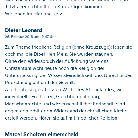
Jetzt aber nicht mit den Kreuzzügen kommen!
Wir leben im Hier und Jetzt.
Dieter Leonard
26. Februar 2018 um 19:47 Uhr
Zum Thema friedliche Religion (ohne Kreuzzüge): lesen sie
doch mal die Bibel Herr Meis. Sie würden staunen.
Ohne den Widerspruch der Aufklärung wäre das
Christentum wohl heute noch die Religion der
Unterdrückung, der Wissensfeindlichkeit, des Unrechts der
Rückständigkeit und der Gewalt.
Alle heute so geschätzten Werte des Abendlandes, wie
individuelle Freiheiten, Gleichberechtigung,
Menschenrechte und wissenschaftlicher Fortschritt sind
gegen den erbitterten Widerstand der christlichen Kirche
erzielt worden. Hören sie auf mit friedlicher Religion.
Marcel Scholzen eimerscheid