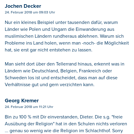
Jochen Decker
24. Februar 2018 um 09:03 Uhr
Nur ein kleines Beispiel unter tausenden dafür, warum
Länder wie Polen und Ungarn die Einwanderung aus
muslimischen Ländern rundheraus ablehnen. Warum sich
Probleme ins Land holen, wenn man -noch- die Möglichkeit
hat, sie erst gar nicht entstehen zu lassen.
Man sieht dort über den Tellerrand hinaus, erkennt was in
Ländern wie Deutschland, Belgien, Frankreich oder
Schweden los ist und entscheidet, dass man auf diese
Verhältnisse gut und gern verzichten kann.
Georg Kremer
24. Februar 2018 um 11:21 Uhr
Bin zu 100 % mit Dir einverstanden, Dieter. Die s.g. "freie
Ausübung der Religion" hat in den Schulen nichts verloren
... genau so wenig wie die Religion im Schlachthof. Sorry