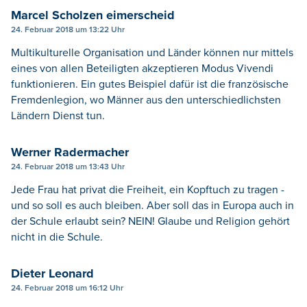
Marcel Scholzen eimerscheid
24. Februar 2018 um 13:22 Uhr
Multikulturelle Organisation und Länder können nur mittels
eines von allen Beteiligten akzeptieren Modus Vivendi
funktionieren. Ein gutes Beispiel dafür ist die französische
Fremdenlegion, wo Männer aus den unterschiedlichsten
Ländern Dienst tun.
Werner Radermacher
24. Februar 2018 um 13:43 Uhr
Jede Frau hat privat die Freiheit, ein Kopftuch zu tragen -
und so soll es auch bleiben. Aber soll das in Europa auch in
der Schule erlaubt sein? NEIN! Glaube und Religion gehört
nicht in die Schule.
Dieter Leonard
24. Februar 2018 um 16:12 Uhr