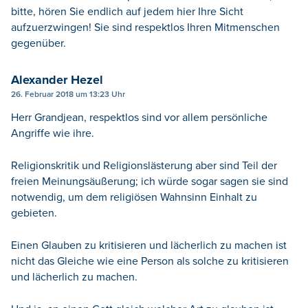
bitte, hören Sie endlich auf jedem hier Ihre Sicht
aufzuerzwingen! Sie sind respektlos Ihren Mitmenschen
gegenüber.
Alexander Hezel
26. Februar 2018 um 13:23 Uhr
Herr Grandjean, respektlos sind vor allem persönliche
Angriffe wie ihre.
Religionskritik und Religionslästerung aber sind Teil der
freien Meinungsäußerung; ich würde sogar sagen sie sind
notwendig, um dem religiösen Wahnsinn Einhalt zu
gebieten.
Einen Glauben zu kritisieren und lächerlich zu machen ist
nicht das Gleiche wie eine Person als solche zu kritisieren
und lächerlich zu machen.