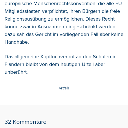
europäische Menschenrechtskonvention, die alle EU-
Mitgliedsstaaten verpflichtet, ihren Bürgern die freie
Religionsausübung zu ermöglichen. Dieses Recht
könne zwar in Ausnahmen eingeschränkt werden,
dazu sah das Gericht im vorliegenden Fall aber keine
Handhabe.
Das allgemeine Kopftuchverbot an den Schulen in
Flandern bleibt von dem heutigen Urteil aber
unberührt.
vrt/sh
32 Kommentare