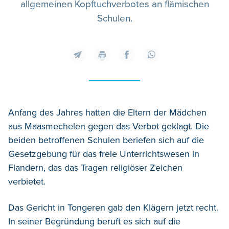
allgemeinen Kopftuchverbotes an flämischen
Schulen.
Anfang des Jahres hatten die Eltern der Mädchen
aus Maasmechelen gegen das Verbot geklagt. Die
beiden betroffenen Schulen beriefen sich auf die
Gesetzgebung für das freie Unterrichtswesen in
Flandern, das das Tragen religiöser Zeichen
verbietet.
Das Gericht in Tongeren gab den Klägern jetzt recht.
In seiner Begründung beruft es sich auf die