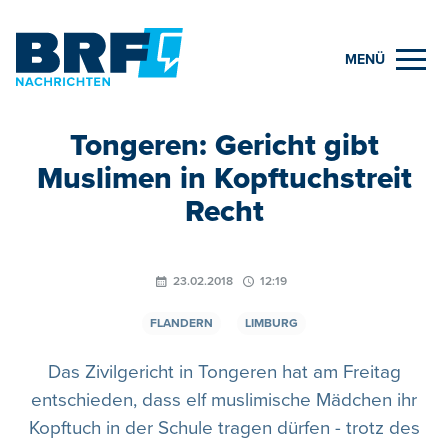
MENÜ
Tongeren: Gericht gibt
Muslimen in Kopftuchstreit
Recht
23.02.2018
12:19
FLANDERN
LIMBURG
Das Zivilgericht in Tongeren hat am Freitag
entschieden, dass elf muslimische Mädchen ihr
Kopftuch in der Schule tragen dürfen - trotz des