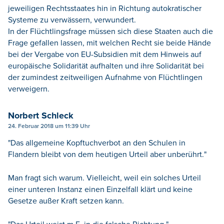
jeweiligen Rechtsstaates hin in Richtung autokratischer
Systeme zu verwässern, verwundert.
In der Flüchtlingsfrage müssen sich diese Staaten auch die
Frage gefallen lassen, mit welchen Recht sie beide Hände
bei der Vergabe von EU-Subsidien mit dem Hinweis auf
europäische Solidarität aufhalten und ihre Solidarität bei
der zumindest zeitweiligen Aufnahme von Flüchtlingen
verweigern.
Norbert Schleck
24. Februar 2018 um 11:39 Uhr
"Das allgemeine Kopftuchverbot an den Schulen in
Flandern bleibt von dem heutigen Urteil aber unberührt."
Man fragt sich warum. Vielleicht, weil ein solches Urteil
einer unteren Instanz einen Einzelfall klärt und keine
Gesetze außer Kraft setzen kann.