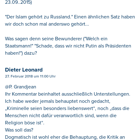
23.09..2015)
"Der Islam gehört zu Russland." Einen ähnlichen Satz haben
wir doch schon mal anderswo gehört...
Was sagen denn seine Bewunderer ("Welch ein
Staatsmann!" "Schade, dass wir nicht Putin als Präsidenten
haben!") dazu?
Dieter Leonard
27. Februar 2018 um 11:00 Uhr
@P. Grandjean
Ihr Kommentar beinhaltet ausschließlich Unterstellungen.
Ich habe weder jemals behauptet noch gedacht,
„Kriminelle seien besonders liebenswert“, noch „dass die
Menschen nicht dafür veranwortlich sind, wenn die
Religion böse ist“.
Was soll das?
Dogmatisch ist wohl eher die Behauptung, die Kritik an