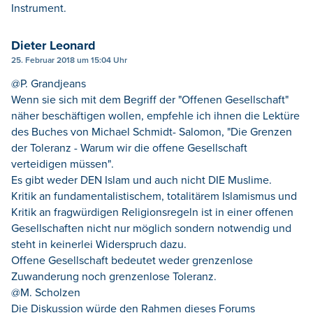
Instrument.
Dieter Leonard
25. Februar 2018 um 15:04 Uhr
@P. Grandjeans
Wenn sie sich mit dem Begriff der "Offenen Gesellschaft"
näher beschäftigen wollen, empfehle ich ihnen die Lektüre
des Buches von Michael Schmidt- Salomon, "Die Grenzen
der Toleranz - Warum wir die offene Gesellschaft
verteidigen müssen".
Es gibt weder DEN Islam und auch nicht DIE Muslime.
Kritik an fundamentalistischem, totalitärem Islamismus und
Kritik an fragwürdigen Religionsregeln ist in einer offenen
Gesellschaften nicht nur möglich sondern notwendig und
steht in keinerlei Widerspruch dazu.
Offene Gesellschaft bedeutet weder grenzenlose
Zuwanderung noch grenzenlose Toleranz.
@M. Scholzen
Die Diskussion würde den Rahmen dieses Forums