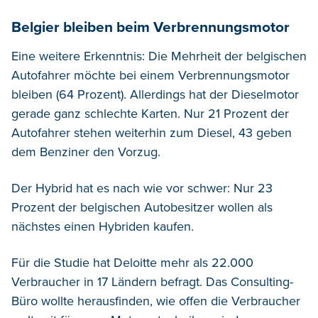
Belgier bleiben beim Verbrennungsmotor
Eine weitere Erkenntnis: Die Mehrheit der belgischen
Autofahrer möchte bei einem Verbrennungsmotor
bleiben (64 Prozent). Allerdings hat der Dieselmotor
gerade ganz schlechte Karten. Nur 21 Prozent der
Autofahrer stehen weiterhin zum Diesel, 43 geben
dem Benziner den Vorzug.
Der Hybrid hat es nach wie vor schwer: Nur 23
Prozent der belgischen Autobesitzer wollen als
nächstes einen Hybriden kaufen.
Für die Studie hat Deloitte mehr als 22.000
Verbraucher in 17 Ländern befragt. Das Consulting-
Büro wollte herausfinden, wie offen die Verbraucher