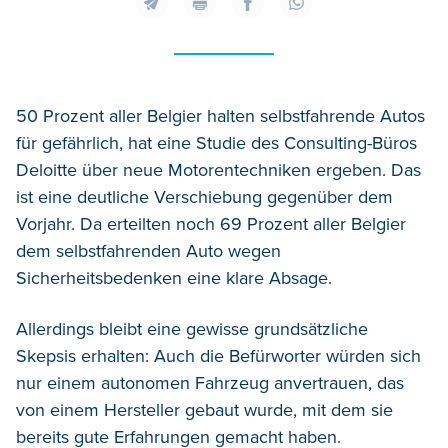
50 Prozent aller Belgier halten selbstfahrende Autos
für gefährlich, hat eine Studie des Consulting-Büros
Deloitte über neue Motorentechniken ergeben. Das
ist eine deutliche Verschiebung gegenüber dem
Vorjahr. Da erteilten noch 69 Prozent aller Belgier
dem selbstfahrenden Auto wegen
Sicherheitsbedenken eine klare Absage.
Allerdings bleibt eine gewisse grundsätzliche
Skepsis erhalten: Auch die Befürworter würden sich
nur einem autonomen Fahrzeug anvertrauen, das
von einem Hersteller gebaut wurde, mit dem sie
bereits gute Erfahrungen gemacht haben.