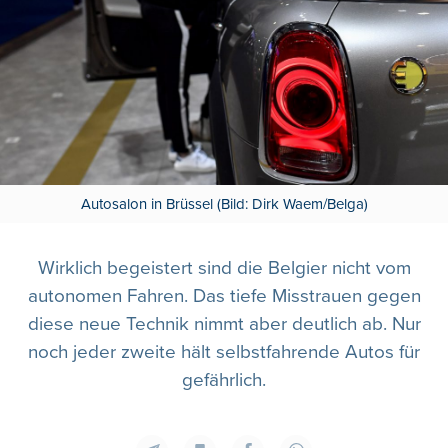
Autosalon in Brüssel (Bild: Dirk Waem/Belga)
Wirklich begeistert sind die Belgier nicht vom
autonomen Fahren. Das tiefe Misstrauen gegen
diese neue Technik nimmt aber deutlich ab. Nur
noch jeder zweite hält selbstfahrende Autos für
gefährlich.